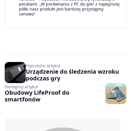
pecetami. „W porównaniu z PC do gier z najwyższej
półki nasz produkt jest bardziej przystępny
cenowo”
Poprzedni artykuł
Urządzenie do śledzenia wzroku
podczas gry
Następny artykuł
Obudowy LifeProof do
smartfonów