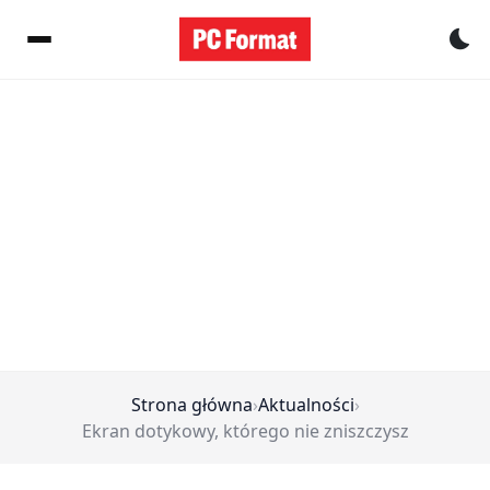
Pr
Strona główna
›
Aktualności
›
Ekran dotykowy, którego nie zniszczysz