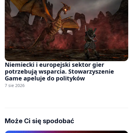
Niemiecki i europejski sektor gier
potrzebują wsparcia. Stowarzyszenie
Game apeluje do polityków
7 sie 2026
Może Ci się spodobać