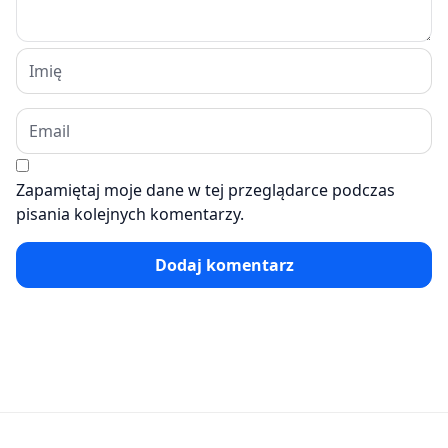
Zapamiętaj moje dane w tej przeglądarce podczas
pisania kolejnych komentarzy.
Dodaj komentarz