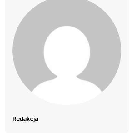
Redakcja