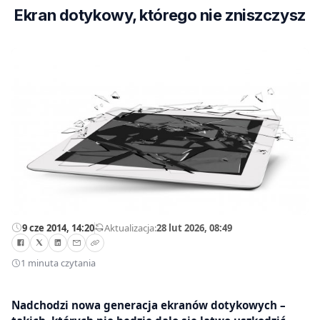
Ekran dotykowy, którego nie zniszczysz
9 cze 2014, 14:20
—
Aktualizacja:
28 lut 2026, 08:49
1 minuta czytania
Nadchodzi nowa generacja ekranów dotykowych –