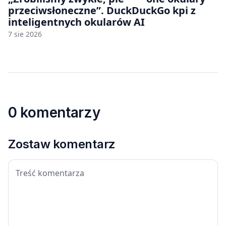
przeciwsłoneczne”. DuckDuckGo kpi z
inteligentnych okularów AI
7 sie 2026
0 komentarzy
Zostaw komentarz