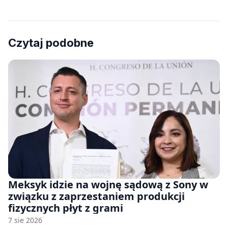
Czytaj podobne
Meksyk idzie na wojnę sądową z Sony w
związku z zaprzestaniem produkcji
fizycznych płyt z grami
7 sie 2026