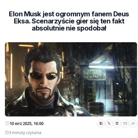
Elon Musk jest ogromnym fanem Deus
Eksa. Scenarzyście gier się ten fakt
absolutnie nie spodobał
10 wrz 2025, 16:00
3 minuty czytania