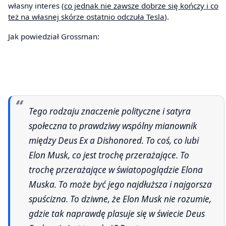
własny interes (
co jednak nie zawsze dobrze się kończy i co
też na własnej skórze ostatnio odczuła Tesla
).
Jak powiedział Grossman:
Tego rodzaju znaczenie polityczne i satyra
społeczna to prawdziwy wspólny mianownik
między Deus Ex a Dishonored. To coś, co lubi
Elon Musk, co jest trochę przerażające. To
trochę przerażające w światopoglądzie Elona
Muska. To może być jego najdłuższa i najgorsza
spuścizna. To dziwne, że Elon Musk nie rozumie,
gdzie tak naprawdę plasuje się w świecie Deus