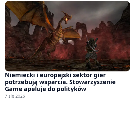
Niemiecki i europejski sektor gier
potrzebują wsparcia. Stowarzyszenie
Game apeluje do polityków
7 sie 2026