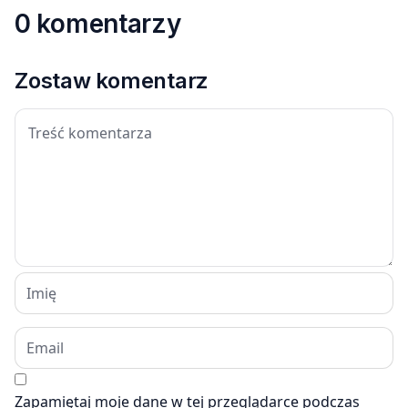
0 komentarzy
Zostaw komentarz
Zapamiętaj moje dane w tej przeglądarce podczas