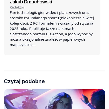
Jakub Dmuchowski
Redaktor
Fan technologii, gier wideo i planszowych oraz
szeroko rozumianego sportu (niekoniecznie w tej
kolejności). Z PC Formatem związany od stycznia
2025 roku. Publikuje także na łamach
siostrzanego portalu CD-Action, a jego wypociny
można okazjonalnie znaleźć w papierowych
magazynach.…
Czytaj podobne