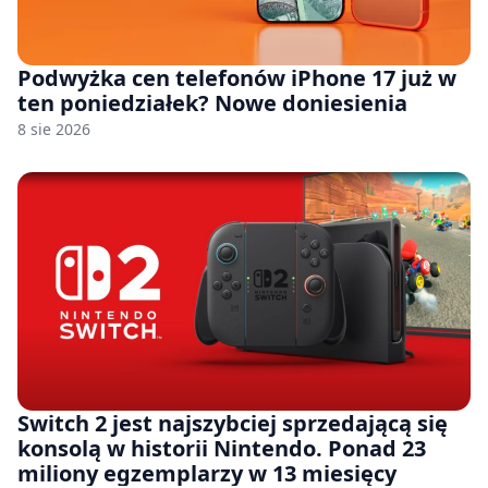
Podwyżka cen telefonów iPhone 17 już w
ten poniedziałek? Nowe doniesienia
8 sie 2026
Switch 2 jest najszybciej sprzedającą się
konsolą w historii Nintendo. Ponad 23
miliony egzemplarzy w 13 miesięcy