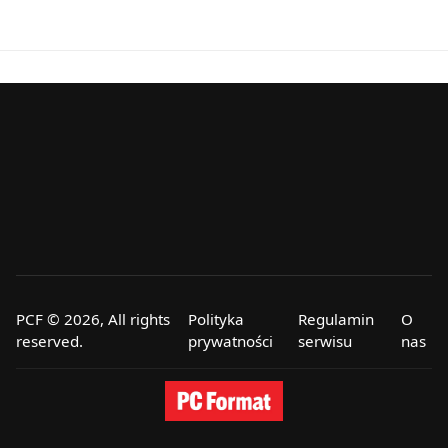
PCF © 2026, All rights
Polityka
Regulamin
O
reserved.
prywatności
serwisu
nas