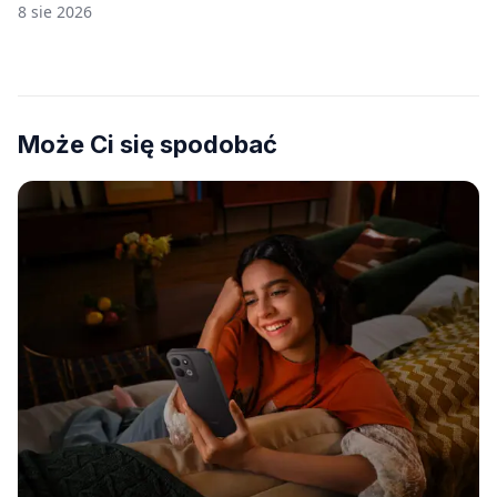
8 sie 2026
Może Ci się spodobać