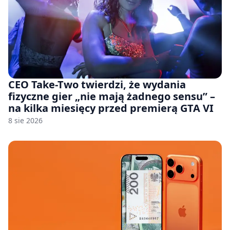
CEO Take-Two twierdzi, że wydania
fizyczne gier „nie mają żadnego sensu” –
na kilka miesięcy przed premierą GTA VI
8 sie 2026