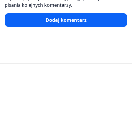
pisania kolejnych komentarzy.
Dodaj komentarz