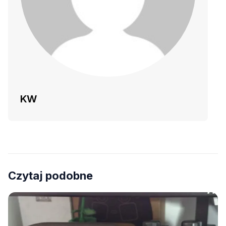
KW
Czytaj podobne