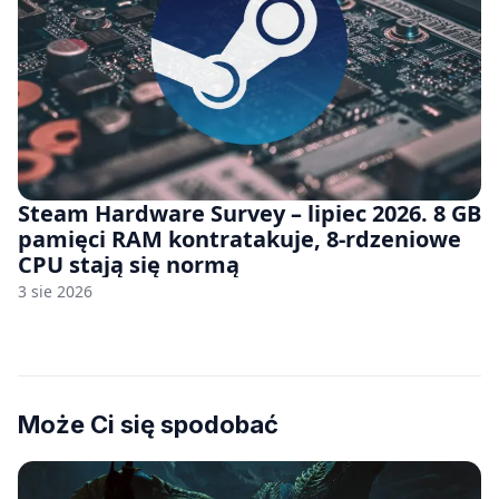
Steam Hardware Survey – lipiec 2026. 8 GB
pamięci RAM kontratakuje, 8-rdzeniowe
CPU stają się normą
3 sie 2026
Może Ci się spodobać