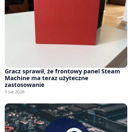
Gracz sprawił, że frontowy panel Steam
Machine ma teraz użyteczne
zastosowanie
5 sie 2026