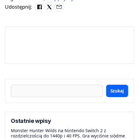
Udostępnij:
Szukaj
Ostatnie wpisy
Monster Hunter Wilds na Nintendo Switch 2 z
rozdzielczością do 1440p i 40 FPS. Gra wyciśnie siódme