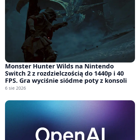
Monster Hunter Wilds na Nintendo
Switch 2 z rozdzielczością do 1440p i 40
FPS. Gra wyciśnie siódme poty z konsoli
6 sie 2026