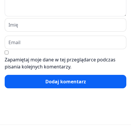
Zapamiętaj moje dane w tej przeglądarce podczas
pisania kolejnych komentarzy.
Dodaj komentarz