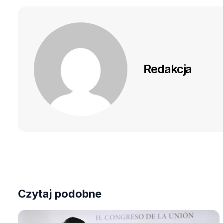
Redakcja
Czytaj podobne