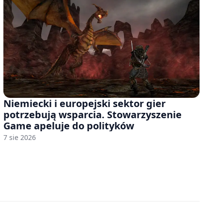
Niemiecki i europejski sektor gier
potrzebują wsparcia. Stowarzyszenie
Game apeluje do polityków
7 sie 2026