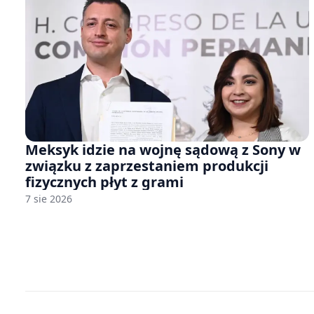
Meksyk idzie na wojnę sądową z Sony w
związku z zaprzestaniem produkcji
fizycznych płyt z grami
7 sie 2026