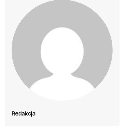
Redakcja