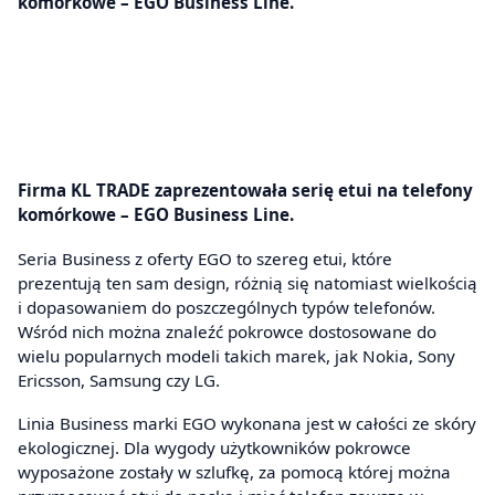
komórkowe – EGO Business Line.
Firma KL TRADE zaprezentowała serię etui na telefony
komórkowe – EGO Business Line.
Seria Business z oferty EGO to szereg etui, które
prezentują ten sam design, różnią się natomiast wielkością
i dopasowaniem do poszczególnych typów telefonów.
Wśród nich można znaleźć pokrowce dostosowane do
wielu popularnych modeli takich marek, jak Nokia, Sony
Ericsson, Samsung czy LG.
Linia Business marki EGO wykonana jest w całości ze skóry
ekologicznej. Dla wygody użytkowników pokrowce
wyposażone zostały w szlufkę, za pomocą której można