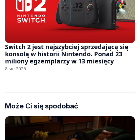
Switch 2 jest najszybciej sprzedającą się
konsolą w historii Nintendo. Ponad 23
miliony egzemplarzy w 13 miesięcy
8 sie 2026
Może Ci się spodobać