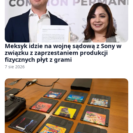
Meksyk idzie na wojnę sądową z Sony w
związku z zaprzestaniem produkcji
fizycznych płyt z grami
7 sie 2026