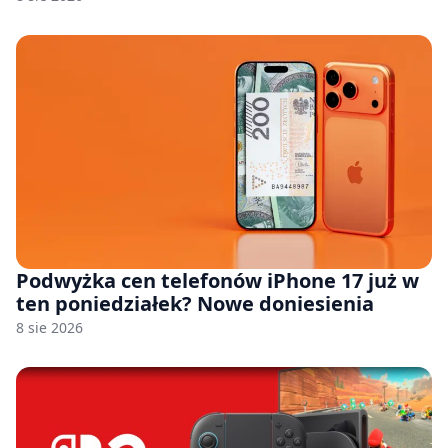
Podwyżka cen telefonów iPhone 17 już w
ten poniedziałek? Nowe doniesienia
8 sie 2026