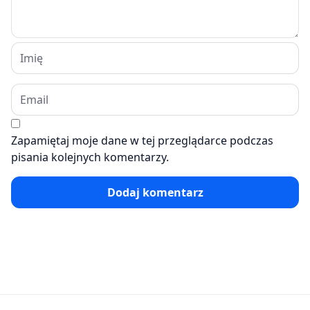
Zapamiętaj moje dane w tej przeglądarce podczas
pisania kolejnych komentarzy.
Dodaj komentarz