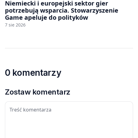
Niemiecki i europejski sektor gier
potrzebują wsparcia. Stowarzyszenie
Game apeluje do polityków
7 sie 2026
0 komentarzy
Zostaw komentarz