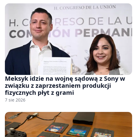
Meksyk idzie na wojnę sądową z Sony w
związku z zaprzestaniem produkcji
fizycznych płyt z grami
7 sie 2026