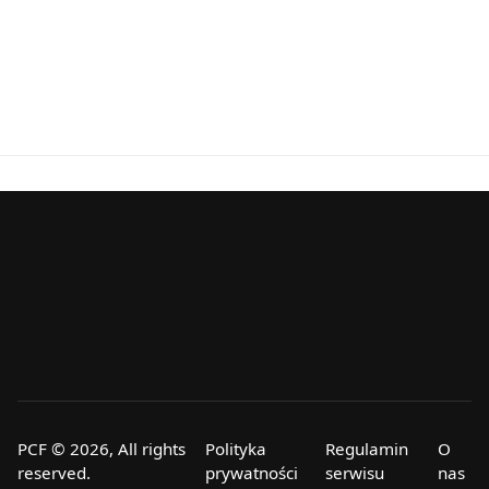
PCF © 2026, All rights
Polityka
Regulamin
O
reserved.
prywatności
serwisu
nas