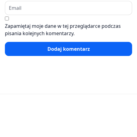
Zapamiętaj moje dane w tej przeglądarce podczas
pisania kolejnych komentarzy.
Dodaj komentarz