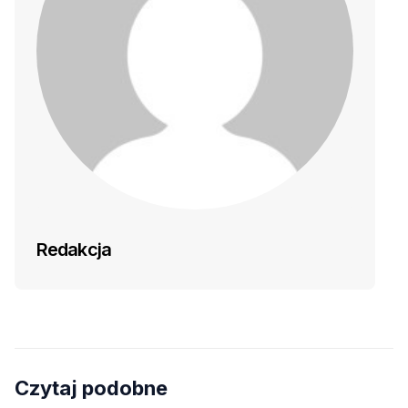
Redakcja
Czytaj podobne