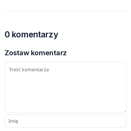
0 komentarzy
Zostaw komentarz