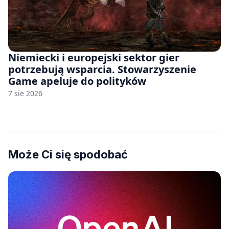
Niemiecki i europejski sektor gier
potrzebują wsparcia. Stowarzyszenie
Game apeluje do polityków
7 sie 2026
Może Ci się spodobać