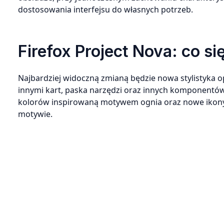
dostosowania interfejsu do własnych potrzeb.
Firefox Project Nova: co si
Najbardziej widoczną zmianą będzie nowa stylistyka o
innymi kart, paska narzędzi oraz innych komponentów
kolorów inspirowaną motywem ognia oraz nowe ikony,
motywie.