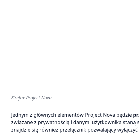
Firefox Project Nova
Jednym z głównych elementów Project Nova będzie
pr
związane z prywatnością i danymi użytkownika staną s
znajdzie się również przełącznik pozwalający wyłączyć 