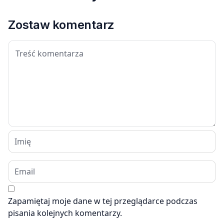
Zostaw komentarz
Zapamiętaj moje dane w tej przeglądarce podczas
pisania kolejnych komentarzy.