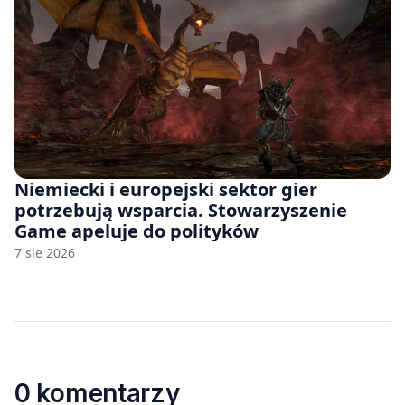
Niemiecki i europejski sektor gier
potrzebują wsparcia. Stowarzyszenie
Game apeluje do polityków
7 sie 2026
0 komentarzy