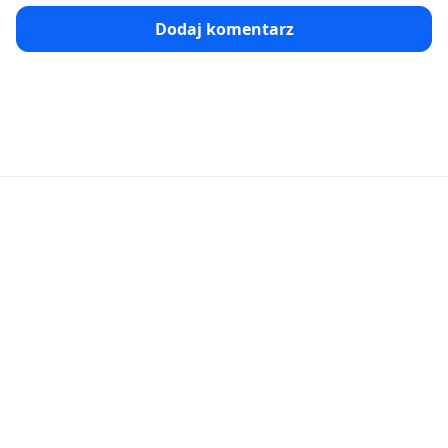
Dodaj komentarz