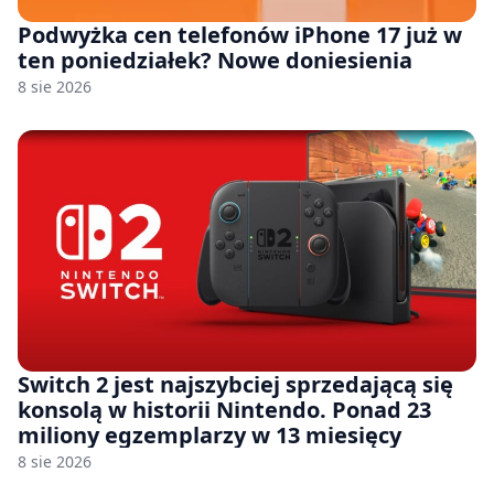
Podwyżka cen telefonów iPhone 17 już w
ten poniedziałek? Nowe doniesienia
8 sie 2026
Switch 2 jest najszybciej sprzedającą się
konsolą w historii Nintendo. Ponad 23
miliony egzemplarzy w 13 miesięcy
8 sie 2026