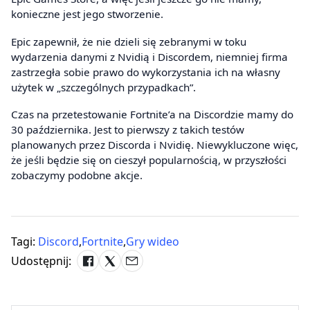
konieczne jest jego stworzenie.
Epic zapewnił, że nie dzieli się zebranymi w toku
wydarzenia danymi z Nvidią i Discordem, niemniej firma
zastrzegła sobie prawo do wykorzystania ich na własny
użytek w „szczególnych przypadkach”.
Czas na przetestowanie Fortnite’a na Discordzie mamy do
30 października. Jest to pierwszy z takich testów
planowanych przez Discorda i Nvidię. Niewykluczone więc,
że jeśli będzie się on cieszył popularnością, w przyszłości
zobaczymy podobne akcje.
Tagi:
Discord
,
Fortnite
,
Gry wideo
Udostępnij: