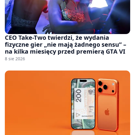
CEO Take-Two twierdzi, że wydania
fizyczne gier „nie mają żadnego sensu” –
na kilka miesięcy przed premierą GTA VI
8 sie 2026