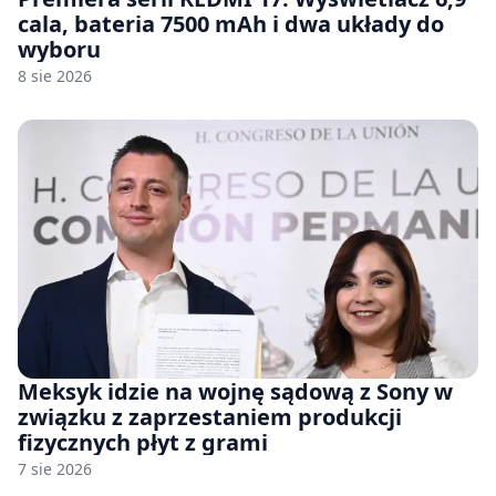
cala, bateria 7500 mAh i dwa układy do
wyboru
8 sie 2026
Meksyk idzie na wojnę sądową z Sony w
związku z zaprzestaniem produkcji
fizycznych płyt z grami
7 sie 2026