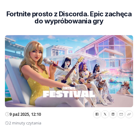
Fortnite prosto z Discorda. Epic zachęca
do wypróbowania gry
9 paź 2025, 12:10
2 minuty czytania