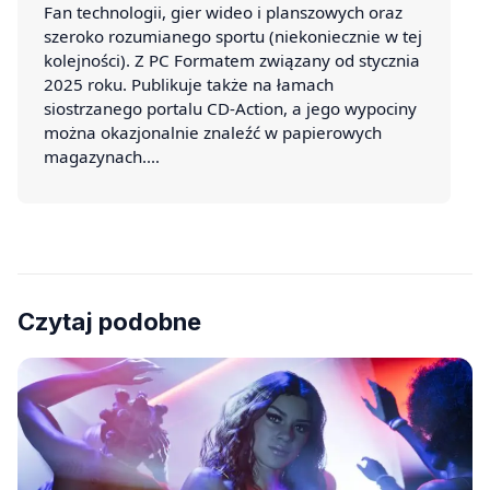
Fan technologii, gier wideo i planszowych oraz
szeroko rozumianego sportu (niekoniecznie w tej
kolejności). Z PC Formatem związany od stycznia
2025 roku. Publikuje także na łamach
siostrzanego portalu CD-Action, a jego wypociny
można okazjonalnie znaleźć w papierowych
magazynach.…
Czytaj podobne