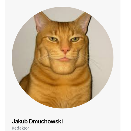
Jakub Dmuchowski
Redaktor