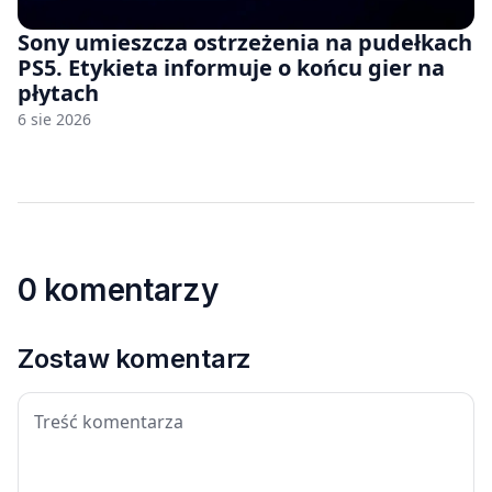
Sony umieszcza ostrzeżenia na pudełkach
PS5. Etykieta informuje o końcu gier na
płytach
6 sie 2026
0 komentarzy
Zostaw komentarz