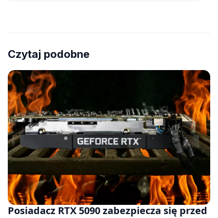
Czytaj podobne
Posiadacz RTX 5090 zabezpiecza się przed