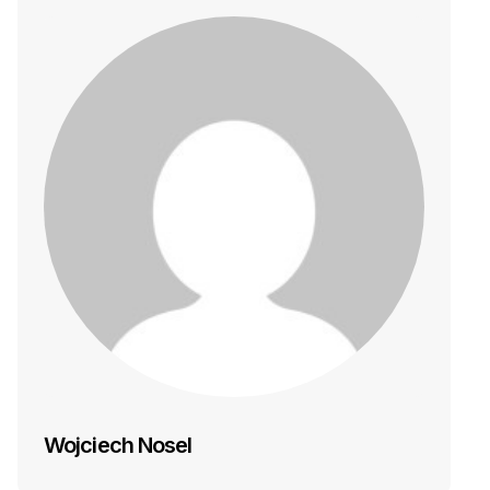
Wojciech Nosel