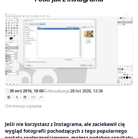
30 wrz 2016, 18:00
—
Aktualizacja:
28 lut 2026, 12:36
4 minuty czytania
Jeśli nie korzystasz z Instagrama, ale zaciekawił cię
wygląd fotografii pochodzących z tego popularnego
portalu społecznościowego, możesz podobne rezultaty