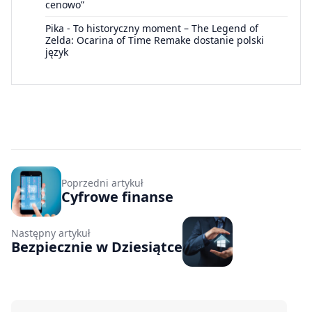
cenowo”
Pika
-
To historyczny moment – The Legend of
Zelda: Ocarina of Time Remake dostanie polski
język
Poprzedni artykuł
Cyfrowe finanse
Następny artykuł
Bezpiecznie w Dziesiątce