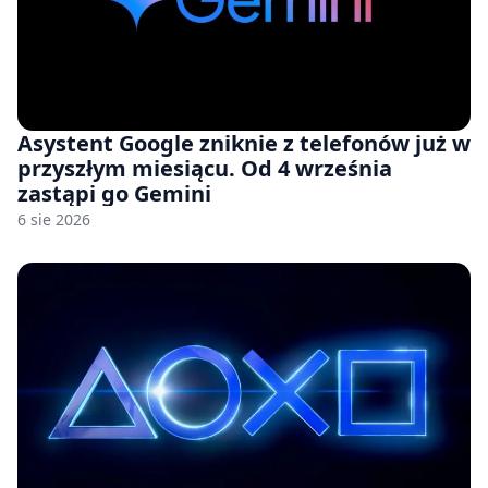
Asystent Google zniknie z telefonów już w
przyszłym miesiącu. Od 4 września
zastąpi go Gemini
6 sie 2026