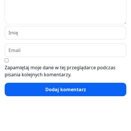
Zapamiętaj moje dane w tej przeglądarce podczas
pisania kolejnych komentarzy.
Dodaj komentarz