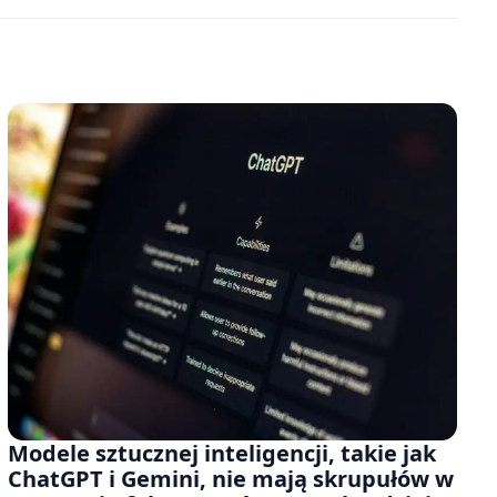
Modele sztucznej inteligencji, takie jak
ChatGPT i Gemini, nie mają skrupułów w