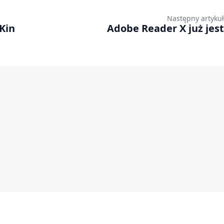
Następny artykuł
Kin
Adobe Reader X już jest