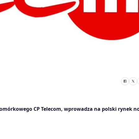
a komórkowego CP Telecom, wprowadza na polski rynek 