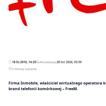
18 lis 2010, 14:25
—
Aktualizacja:
28 lut 2026, 03:59
2 minuty czytania
Firma Inmobile, właściciel wirtualnego operator
brand telefonii komórkowej – FreeM.