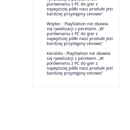
porównaniu z PC do gier z
najwyższej półki nasz produkt jest
bardziej przystępny cenowo”
Woytec
-
PlayStation nie obawia
się rywalizacji z pecetami. „W
porównaniu z PC do gier z
najwyższej półki nasz produkt jest
bardziej przystępny cenowo”
Karololo
-
PlayStation nie obawia
się rywalizacji z pecetami. „W
porównaniu z PC do gier z
najwyższej półki nasz produkt jest
bardziej przystępny cenowo”