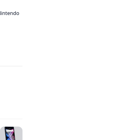
Nintendo