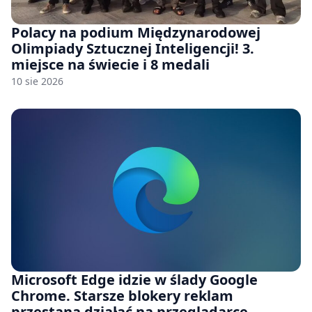
Polacy na podium Międzynarodowej
Olimpiady Sztucznej Inteligencji! 3.
miejsce na świecie i 8 medali
10 sie 2026
Microsoft Edge idzie w ślady Google
Chrome. Starsze blokery reklam
przestaną działać na przeglądarce