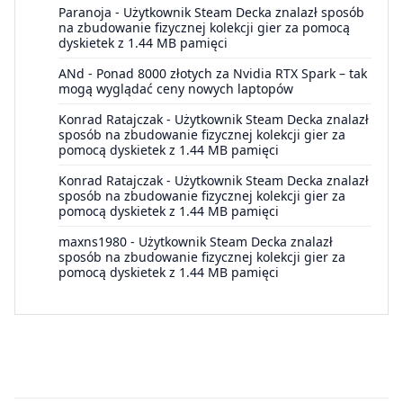
Paranoja
-
Użytkownik Steam Decka znalazł sposób
na zbudowanie fizycznej kolekcji gier za pomocą
dyskietek z 1.44 MB pamięci
ANd
-
Ponad 8000 złotych za Nvidia RTX Spark – tak
mogą wyglądać ceny nowych laptopów
Konrad Ratajczak
-
Użytkownik Steam Decka znalazł
sposób na zbudowanie fizycznej kolekcji gier za
pomocą dyskietek z 1.44 MB pamięci
Konrad Ratajczak
-
Użytkownik Steam Decka znalazł
sposób na zbudowanie fizycznej kolekcji gier za
pomocą dyskietek z 1.44 MB pamięci
maxns1980
-
Użytkownik Steam Decka znalazł
sposób na zbudowanie fizycznej kolekcji gier za
pomocą dyskietek z 1.44 MB pamięci