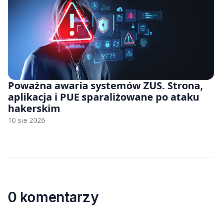
Poważna awaria systemów ZUS. Strona,
aplikacja i PUE sparaliżowane po ataku
hakerskim
10 sie 2026
0 komentarzy