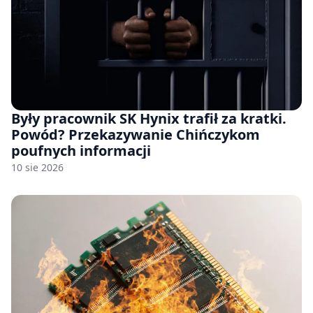
Były pracownik SK Hynix trafił za kratki.
Powód? Przekazywanie Chińczykom
poufnych informacji
10 sie 2026