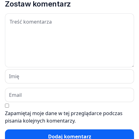
Zostaw komentarz
Zapamiętaj moje dane w tej przeglądarce podczas
pisania kolejnych komentarzy.
Dodaj komentarz