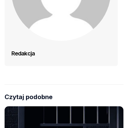
Redakcja
Czytaj podobne