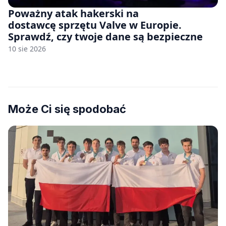
Poważny atak hakerski na
dostawcę sprzętu Valve w Europie.
Sprawdź, czy twoje dane są bezpieczne
10 sie 2026
Może Ci się spodobać