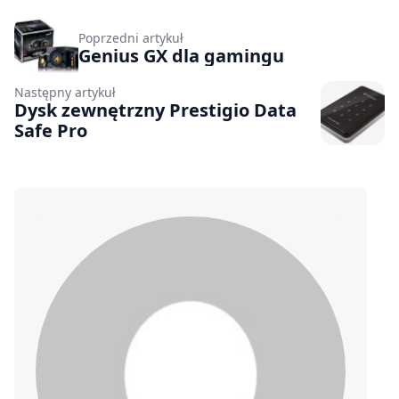
Poprzedni artykuł
Genius GX dla gamingu
Następny artykuł
Dysk zewnętrzny Prestigio Data
Safe Pro