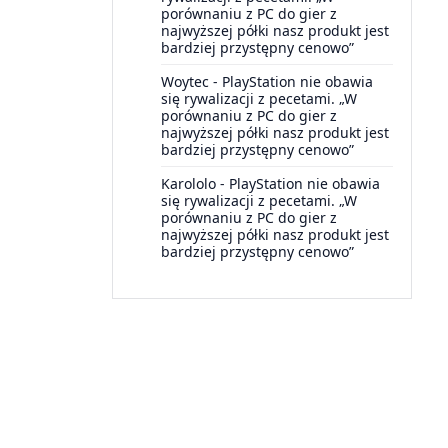
porównaniu z PC do gier z
najwyższej półki nasz produkt jest
bardziej przystępny cenowo”
Woytec
-
PlayStation nie obawia
się rywalizacji z pecetami. „W
porównaniu z PC do gier z
najwyższej półki nasz produkt jest
bardziej przystępny cenowo”
Karololo
-
PlayStation nie obawia
się rywalizacji z pecetami. „W
porównaniu z PC do gier z
najwyższej półki nasz produkt jest
bardziej przystępny cenowo”