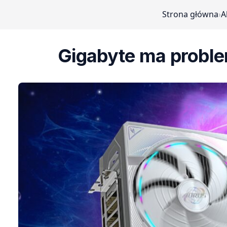
Strona główna
›
A
Gigabyte ma proble