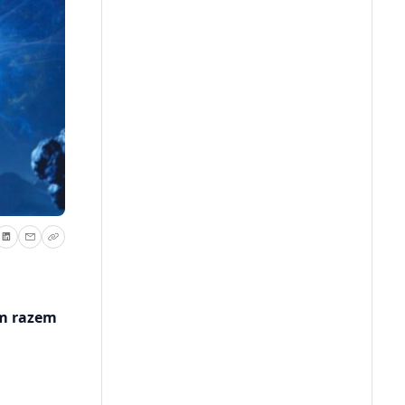
ym razem