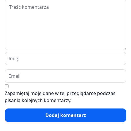
Zapamiętaj moje dane w tej przeglądarce podczas
pisania kolejnych komentarzy.
Dodaj komentarz