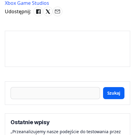
Xbox Game Studios
Udostępnij:
Szukaj
Ostatnie wpisy
„Przeanalizujemy nasze podejście do testowania przez