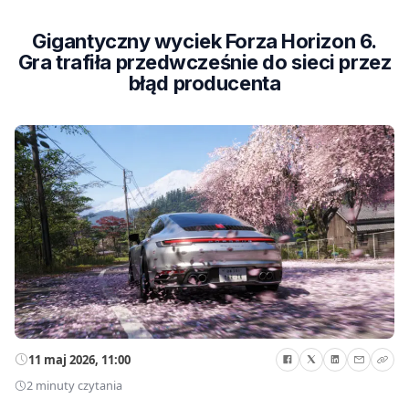
Gigantyczny wyciek Forza Horizon 6.
Gra trafiła przedwcześnie do sieci przez
błąd producenta
11 maj 2026, 11:00
2 minuty czytania