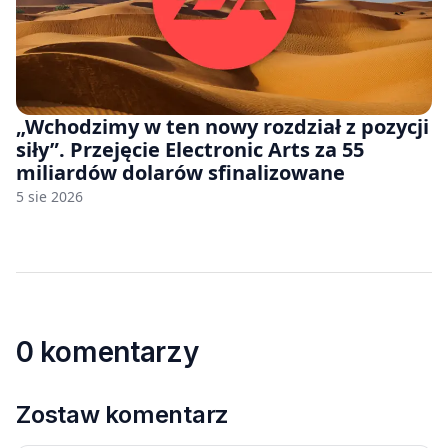
„Wchodzimy w ten nowy rozdział z pozycji
siły”. Przejęcie Electronic Arts za 55
miliardów dolarów sfinalizowane
5 sie 2026
0 komentarzy
Zostaw komentarz