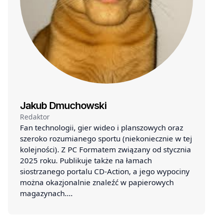
Jakub Dmuchowski
Redaktor
Fan technologii, gier wideo i planszowych oraz
szeroko rozumianego sportu (niekoniecznie w tej
kolejności). Z PC Formatem związany od stycznia
2025 roku. Publikuje także na łamach
siostrzanego portalu CD-Action, a jego wypociny
można okazjonalnie znaleźć w papierowych
magazynach.…