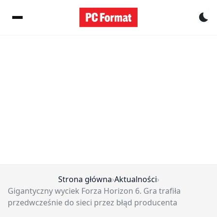
Pr
Strona główna
›
Aktualności
›
Gigantyczny wyciek Forza Horizon 6. Gra trafiła
przedwcześnie do sieci przez błąd producenta