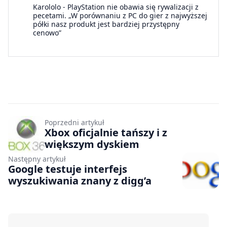
Karololo
-
PlayStation nie obawia się rywalizacji z
pecetami. „W porównaniu z PC do gier z najwyższej
półki nasz produkt jest bardziej przystępny
cenowo”
Poprzedni artykuł
Xbox oficjalnie tańszy i z
większym dyskiem
Następny artykuł
Google testuje interfejs
wyszukiwania znany z digg’a