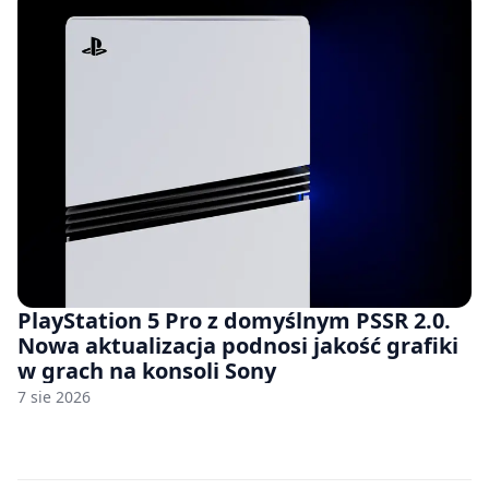
PlayStation 5 Pro z domyślnym PSSR 2.0.
Nowa aktualizacja podnosi jakość grafiki
w grach na konsoli Sony
7 sie 2026