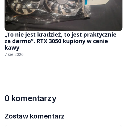
„To nie jest kradzież, to jest praktycznie
za darmo”. RTX 3050 kupiony w cenie
kawy
7 sie 2026
0 komentarzy
Zostaw komentarz