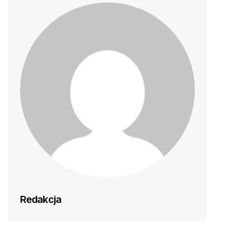
Redakcja