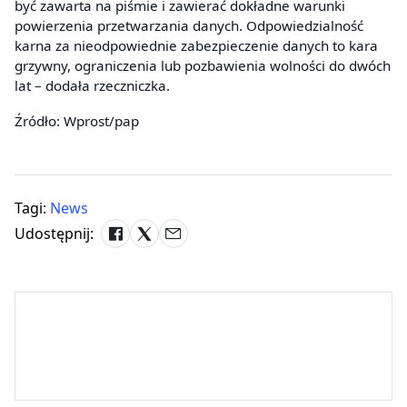
być zawarta na piśmie i zawierać dokładne warunki
powierzenia przetwarzania danych. Odpowiedzialność
karna za nieodpowiednie zabezpieczenie danych to kara
grzywny, ograniczenia lub pozbawienia wolności do dwóch
lat – dodała rzeczniczka.
Źródło: Wprost/pap
Tagi:
News
Udostępnij: