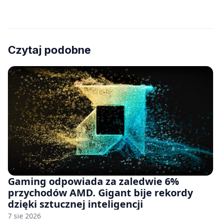
Czytaj podobne
Gaming odpowiada za zaledwie 6%
przychodów AMD. Gigant bije rekordy
dzięki sztucznej inteligencji
7 sie 2026