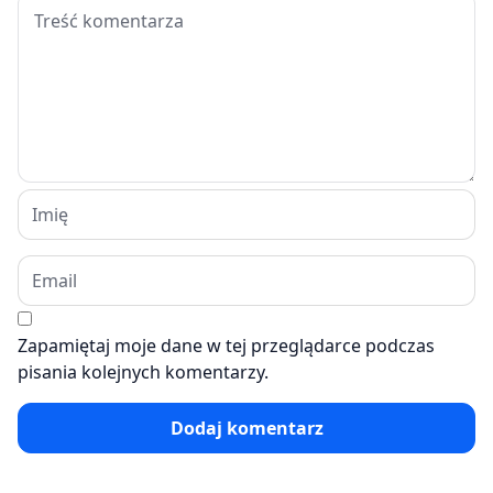
Zapamiętaj moje dane w tej przeglądarce podczas
pisania kolejnych komentarzy.
Dodaj komentarz