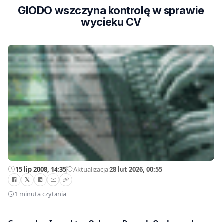
GIODO wszczyna kontrolę w sprawie
wycieku CV
15 lip 2008, 14:35
—
Aktualizacja:
28 lut 2026, 00:55
1 minuta czytania