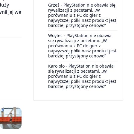
duży
Grześ
-
PlayStation nie obawia się
rywalizacji z pecetami. „W
wnił jej we
porównaniu z PC do gier z
najwyższej półki nasz produkt jest
bardziej przystępny cenowo”
Woytec
-
PlayStation nie obawia
się rywalizacji z pecetami. „W
porównaniu z PC do gier z
najwyższej półki nasz produkt jest
bardziej przystępny cenowo”
Karololo
-
PlayStation nie obawia
się rywalizacji z pecetami. „W
porównaniu z PC do gier z
najwyższej półki nasz produkt jest
bardziej przystępny cenowo”