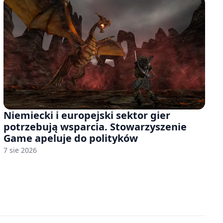
Niemiecki i europejski sektor gier
potrzebują wsparcia. Stowarzyszenie
Game apeluje do polityków
7 sie 2026