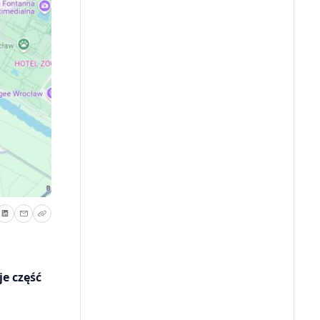
e część