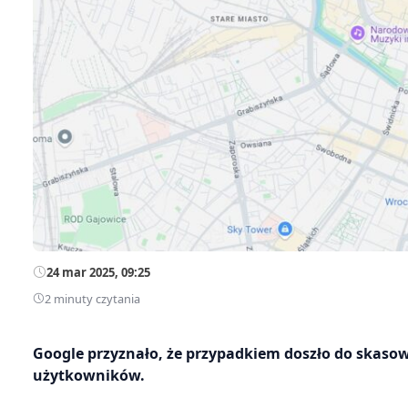
24 mar 2025, 09:25
2 minuty czytania
Google przyznało, że przypadkiem doszło do skasow
użytkowników.