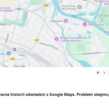
ania historii odwiedzin z Google Maps. Problem obejmuj