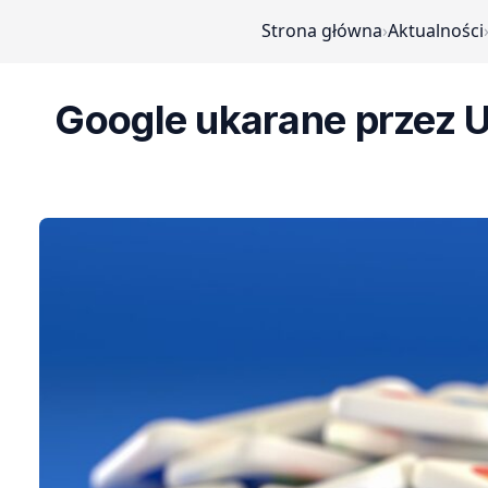
Strona główna
›
Aktualności
Google ukarane przez Un