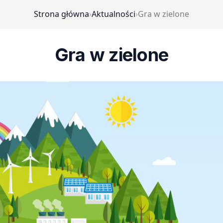
Strona główna
›
Aktualności
›
Gra w zielone
Gra w zielone