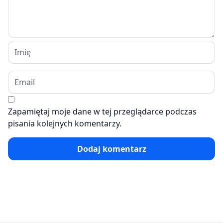
Zapamiętaj moje dane w tej przeglądarce podczas
pisania kolejnych komentarzy.
Dodaj komentarz