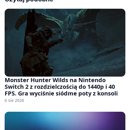
Monster Hunter Wilds na Nintendo
Switch 2 z rozdzielczością do 1440p i 40
FPS. Gra wyciśnie siódme poty z konsoli
6 sie 2026