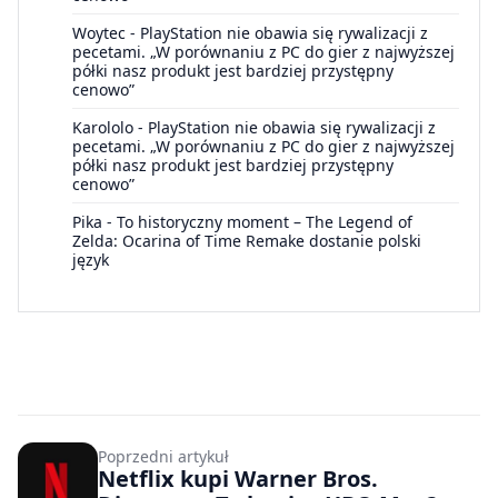
Woytec
-
PlayStation nie obawia się rywalizacji z
pecetami. „W porównaniu z PC do gier z najwyższej
półki nasz produkt jest bardziej przystępny
cenowo”
Karololo
-
PlayStation nie obawia się rywalizacji z
pecetami. „W porównaniu z PC do gier z najwyższej
półki nasz produkt jest bardziej przystępny
cenowo”
Pika
-
To historyczny moment – The Legend of
Zelda: Ocarina of Time Remake dostanie polski
język
Poprzedni artykuł
Netflix kupi Warner Bros.