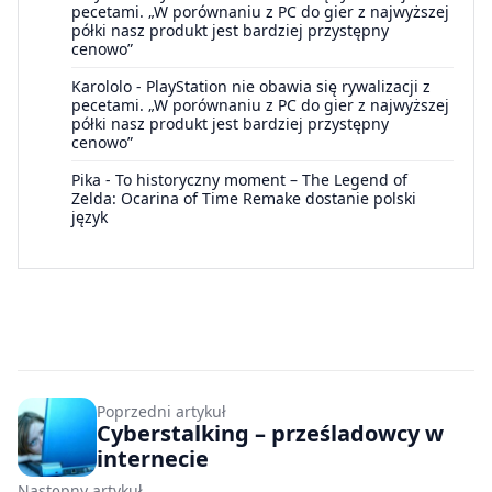
pecetami. „W porównaniu z PC do gier z najwyższej
półki nasz produkt jest bardziej przystępny
cenowo”
Karololo
-
PlayStation nie obawia się rywalizacji z
pecetami. „W porównaniu z PC do gier z najwyższej
półki nasz produkt jest bardziej przystępny
cenowo”
Pika
-
To historyczny moment – The Legend of
Zelda: Ocarina of Time Remake dostanie polski
język
Poprzedni artykuł
Cyberstalking – prześladowcy w
internecie
Następny artykuł