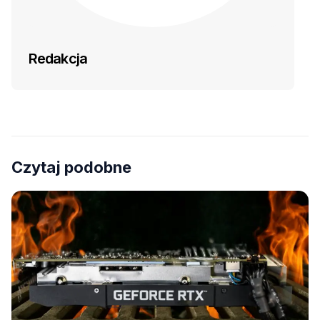
Redakcja
Czytaj podobne