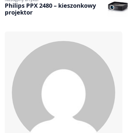
Philips PPX 2480 – kieszonkowy
projektor