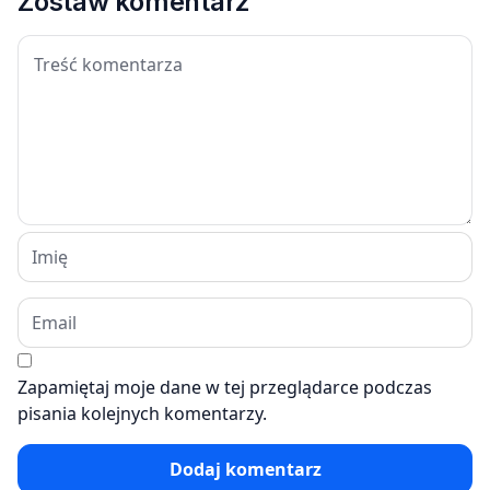
Zostaw komentarz
Zapamiętaj moje dane w tej przeglądarce podczas
pisania kolejnych komentarzy.
Dodaj komentarz