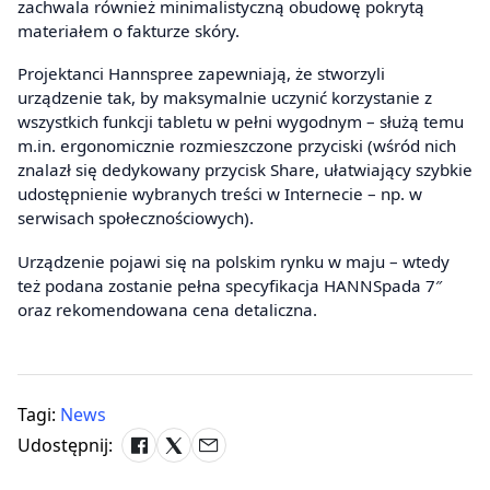
zachwala również minimalistyczną obudowę pokrytą
materiałem o fakturze skóry.
Projektanci Hannspree zapewniają, że stworzyli
urządzenie tak, by maksymalnie uczynić korzystanie z
wszystkich funkcji tabletu w pełni wygodnym – służą temu
m.in. ergonomicznie rozmieszczone przyciski (wśród nich
znalazł się dedykowany przycisk Share, ułatwiający szybkie
udostępnienie wybranych treści w Internecie – np. w
serwisach społecznościowych).
Urządzenie pojawi się na polskim rynku w maju – wtedy
też podana zostanie pełna specyfikacja HANNSpada 7″
oraz rekomendowana cena detaliczna.
Tagi:
News
Udostępnij: