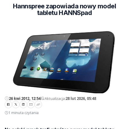
Hannspree zapowiada nowy model
tabletu HANNSpad
26 kwi 2012, 12:54
—
Aktualizacja:
28 lut 2026, 05:48
1 minuta czytania