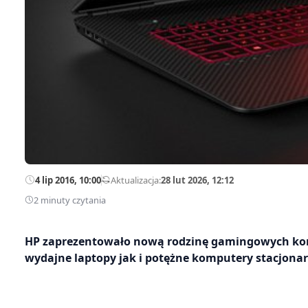
4 lip 2016, 10:00
—
Aktualizacja:
28 lut 2026, 12:12
2 minuty czytania
HP zaprezentowało nową rodzinę gamingowych ko
wydajne laptopy jak i potężne komputery stacjonar