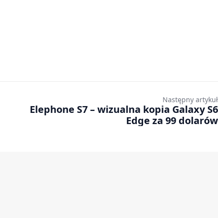
Następny artykuł
Elephone S7 – wizualna kopia Galaxy S6
Edge za 99 dolarów