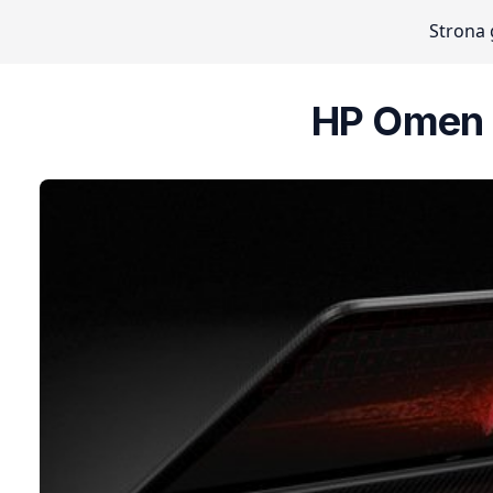
Strona
HP Omen 