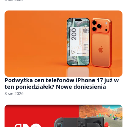
Podwyżka cen telefonów iPhone 17 już w
ten poniedziałek? Nowe doniesienia
8 sie 2026