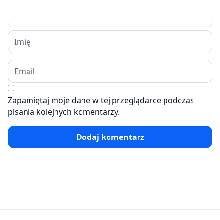
Zapamiętaj moje dane w tej przeglądarce podczas
pisania kolejnych komentarzy.
Dodaj komentarz