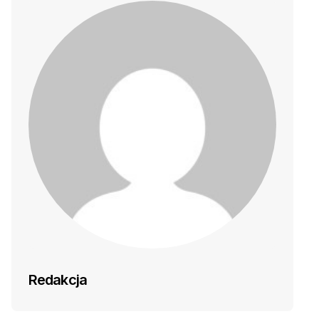
Redakcja