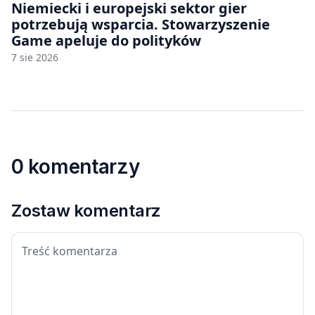
Niemiecki i europejski sektor gier
potrzebują wsparcia. Stowarzyszenie
Game apeluje do polityków
7 sie 2026
0 komentarzy
Zostaw komentarz