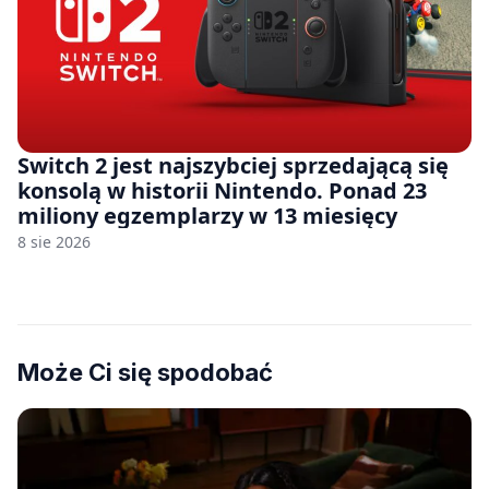
Switch 2 jest najszybciej sprzedającą się
konsolą w historii Nintendo. Ponad 23
miliony egzemplarzy w 13 miesięcy
8 sie 2026
Może Ci się spodobać