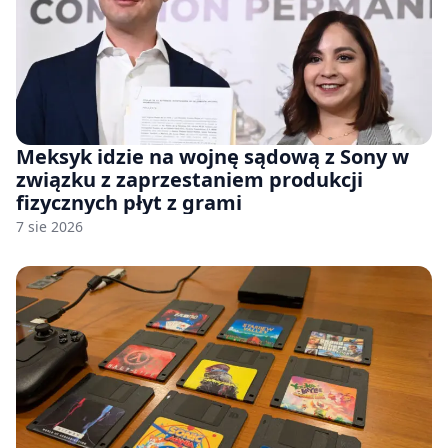
Meksyk idzie na wojnę sądową z Sony w
związku z zaprzestaniem produkcji
fizycznych płyt z grami
7 sie 2026