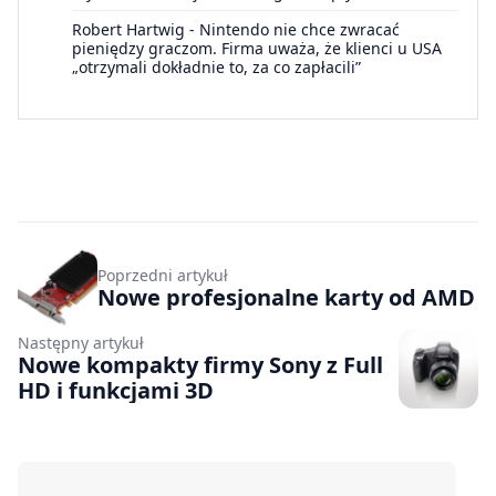
Robert Hartwig
-
Nintendo nie chce zwracać
pieniędzy graczom. Firma uważa, że klienci u USA
„otrzymali dokładnie to, za co zapłacili”
Poprzedni artykuł
Nowe profesjonalne karty od AMD
Następny artykuł
Nowe kompakty firmy Sony z Full
HD i funkcjami 3D