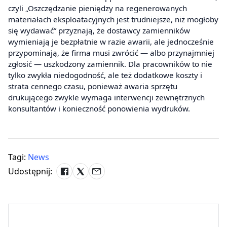
czyli „Oszczędzanie pieniędzy na regenerowanych
materiałach eksploatacyjnych jest trudniejsze, niż mogłoby
się wydawać” przyznają, że dostawcy zamienników
wymieniają je bezpłatnie w razie awarii, ale jednocześnie
przypominają, że firma musi zwrócić — albo przynajmniej
zgłosić — uszkodzony zamiennik. Dla pracowników to nie
tylko zwykła niedogodność, ale też dodatkowe koszty i
strata cennego czasu, ponieważ awaria sprzętu
drukującego zwykle wymaga interwencji zewnętrznych
konsultantów i konieczność ponowienia wydruków.
Tagi:
News
Udostępnij: