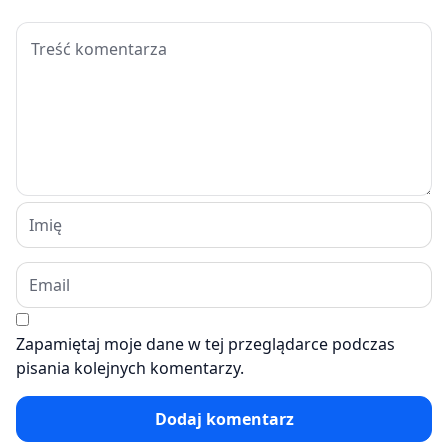
Zapamiętaj moje dane w tej przeglądarce podczas
pisania kolejnych komentarzy.
Dodaj komentarz