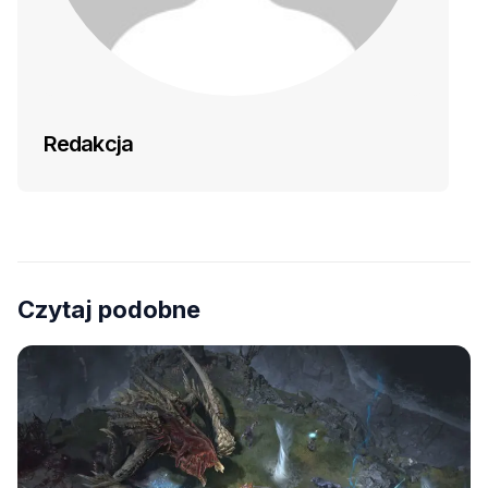
Redakcja
Czytaj podobne