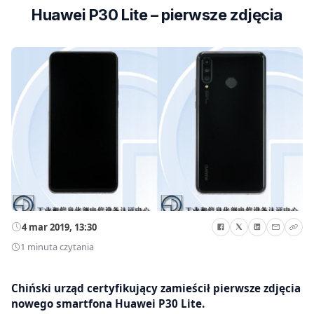
Huawei P30 Lite – pierwsze zdjęcia
4 mar 2019, 13:30
1 minuta czytania
Chiński urząd certyfikujący zamieścił pierwsze zdjęcia
nowego smartfona Huawei P30 Lite.