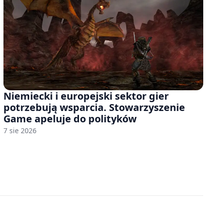
Niemiecki i europejski sektor gier
potrzebują wsparcia. Stowarzyszenie
Game apeluje do polityków
7 sie 2026