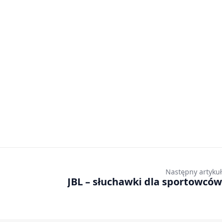
Następny artykuł
JBL – słuchawki dla sportowców