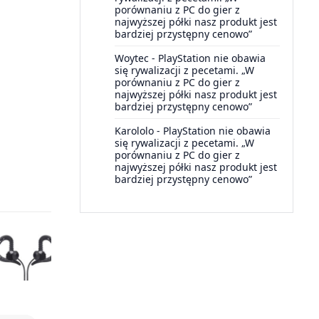
porównaniu z PC do gier z
najwyższej półki nasz produkt jest
bardziej przystępny cenowo”
Woytec
-
PlayStation nie obawia
się rywalizacji z pecetami. „W
porównaniu z PC do gier z
najwyższej półki nasz produkt jest
bardziej przystępny cenowo”
Karololo
-
PlayStation nie obawia
się rywalizacji z pecetami. „W
porównaniu z PC do gier z
najwyższej półki nasz produkt jest
bardziej przystępny cenowo”