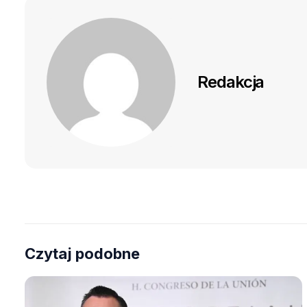
Redakcja
Czytaj podobne