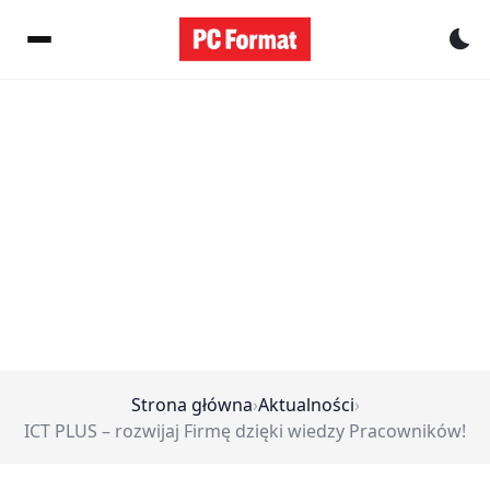
Pr
Strona główna
›
Aktualności
›
ICT PLUS – rozwijaj Firmę dzięki wiedzy Pracowników!