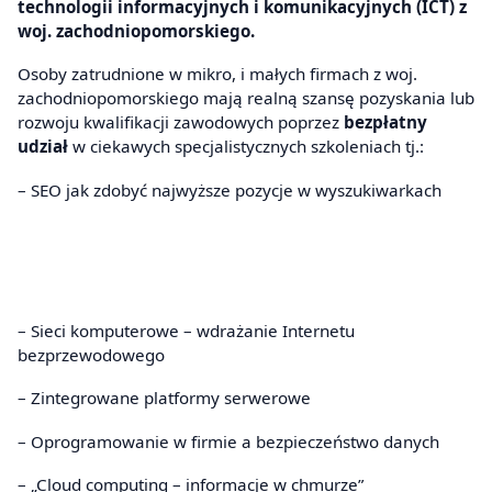
technologii informacyjnych i komunikacyjnych (ICT) z
woj. zachodniopomorskiego.
Osoby zatrudnione w mikro, i małych firmach z woj.
zachodniopomorskiego mają realną szansę pozyskania lub
rozwoju kwalifikacji zawodowych poprzez
bezpłatny
udział
w ciekawych specjalistycznych szkoleniach tj.:
– SEO jak zdobyć najwyższe pozycje w wyszukiwarkach
– Sieci komputerowe – wdrażanie Internetu
bezprzewodowego
– Zintegrowane platformy serwerowe
– Oprogramowanie w firmie a bezpieczeństwo danych
– „Cloud computing – informacje w chmurze”