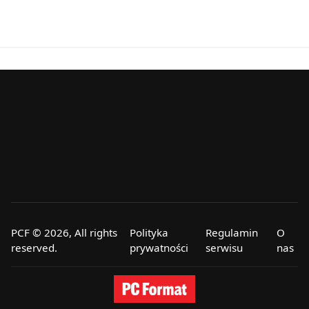
PCF © 2026, All rights
Polityka
Regulamin
O
reserved.
prywatności
serwisu
nas