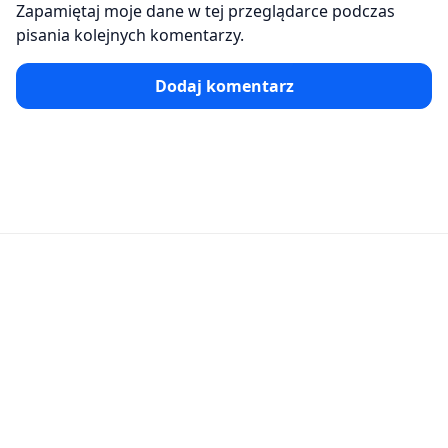
Zapamiętaj moje dane w tej przeglądarce podczas
pisania kolejnych komentarzy.
Dodaj komentarz