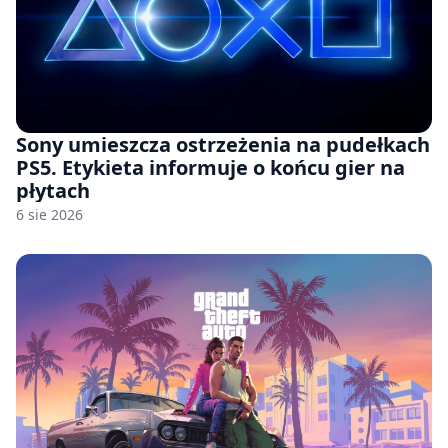
Sony umieszcza ostrzeżenia na pudełkach
PS5. Etykieta informuje o końcu gier na
płytach
6 sie 2026