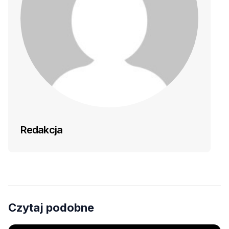
Redakcja
Czytaj podobne