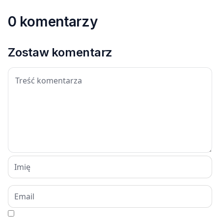
0 komentarzy
Zostaw komentarz