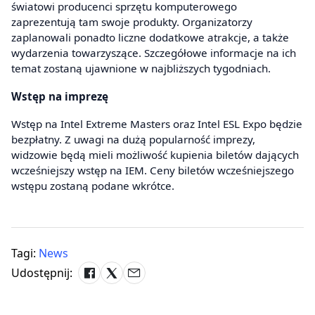
światowi producenci sprzętu komputerowego
zaprezentują tam swoje produkty. Organizatorzy
zaplanowali ponadto liczne dodatkowe atrakcje, a także
wydarzenia towarzyszące. Szczegółowe informacje na ich
temat zostaną ujawnione w najbliższych tygodniach.
Wstęp na imprezę
Wstęp na Intel Extreme Masters oraz Intel ESL Expo będzie
bezpłatny. Z uwagi na dużą popularność imprezy,
widzowie będą mieli możliwość kupienia biletów dających
wcześniejszy wstęp na IEM. Ceny biletów wcześniejszego
wstępu zostaną podane wkrótce.
Tagi:
News
Udostępnij: