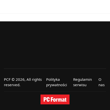
PCF © 2026, All rights
Polityka
Regulamin
O
reserved.
prywatności
serwisu
nas