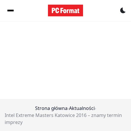
Pr
Strona główna
›
Aktualności
›
Intel Extreme Masters Katowice 2016 – znamy termin
imprezy