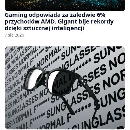
Gaming odpowiada za zaledwie 6%
przychodów AMD. Gigant bije rekordy
dzięki sztucznej inteligencji
7 sie 2026