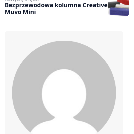
Bezprzewodowa kolumna Creative
Muvo Mini