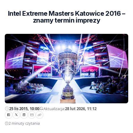
Intel Extreme Masters Katowice 2016 –
znamy termin imprezy
25 lis 2015, 10:00
—
Aktualizacja:
28 lut 2026, 11:12
2 minuty czytania