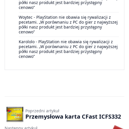
półki nasz produkt jest bardziej przystępny
cenowo”
Woytec
-
PlayStation nie obawia się rywalizacji z
pecetami. „W porównaniu z PC do gier z najwyższej
półki nasz produkt jest bardziej przystępny
cenowo”
Karololo
-
PlayStation nie obawia się rywalizacji z
pecetami. „W porównaniu z PC do gier z najwyższej
półki nasz produkt jest bardziej przystępny
cenowo”
Poprzedni artykuł
Przemysłowa karta CFast ICFS332
Następny artykuł