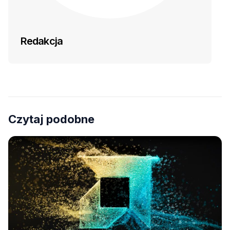
Redakcja
Czytaj podobne