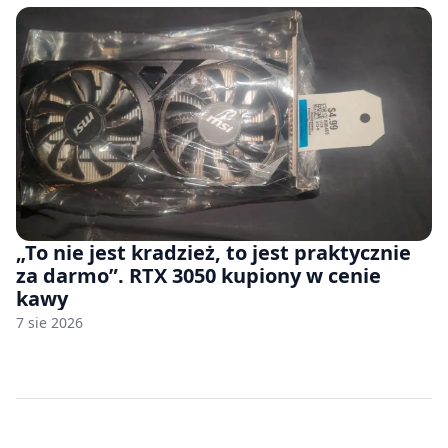
„To nie jest kradzież, to jest praktycznie
za darmo”. RTX 3050 kupiony w cenie
kawy
7 sie 2026