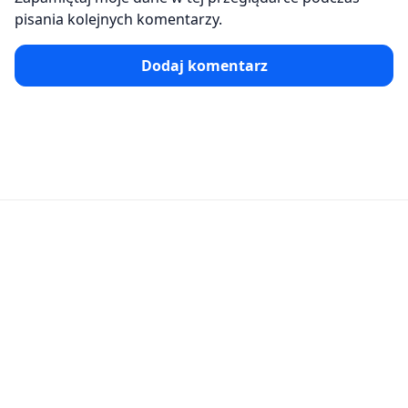
pisania kolejnych komentarzy.
Dodaj komentarz