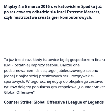
Między 4 a 6 marca 2016 r. w katowickim Spodku już
po raz czwarty odbędzie się Intel Extreme Masters,
czyli mistrzostwa świata gier komputerowych.
To już trzeci raz, kiedy Katowice będą gospodarzem finału
IEM – ostatniej imprezy sezonu. Będzie ona
podsumowaniem dziesiątego, jubileuszowego sezonu
jednej z najbardziej prestiżowych serii rozgrywek e-
sportowych. W tegorocznej edycji do oficjalnego zestawu
tytułów dołączy popularna gra zespołowa „Counter Strike:
Global Offensive”.
Counter Strike: Global Offensive i League of Legends