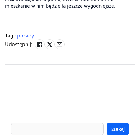
mieszkanie w nim będzie ła jeszcze wygodniejsze.
Tagi:
porady
Udostępnij:
Szukaj