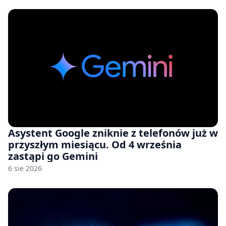
Asystent Google zniknie z telefonów już w
przyszłym miesiącu. Od 4 września
zastąpi go Gemini
6 sie 2026