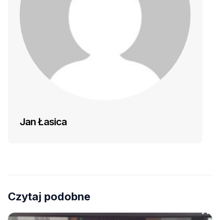
Jan Łasica
Czytaj podobne