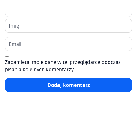
Zapamiętaj moje dane w tej przeglądarce podczas
pisania kolejnych komentarzy.
Dodaj komentarz