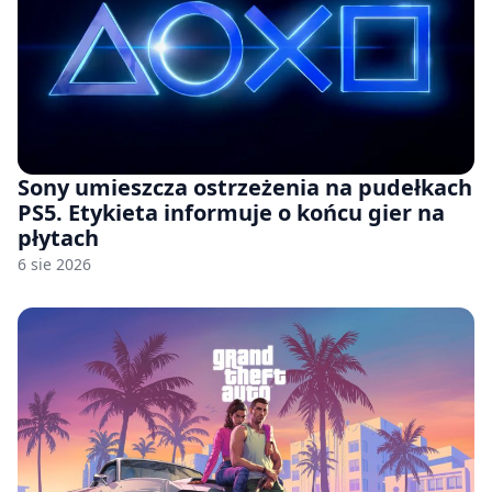
Sony umieszcza ostrzeżenia na pudełkach
PS5. Etykieta informuje o końcu gier na
płytach
6 sie 2026