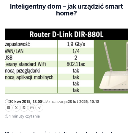
Inteligentny dom – jak urządzić smart
home?
30 kwi 2015, 18:00
—
Aktualizacja:
28 lut 2026, 10:18
4 minuty czytania