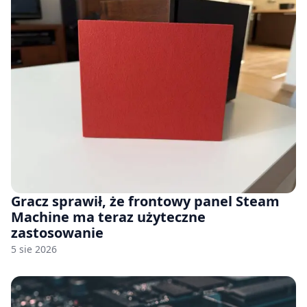
Gracz sprawił, że frontowy panel Steam
Machine ma teraz użyteczne
zastosowanie
5 sie 2026