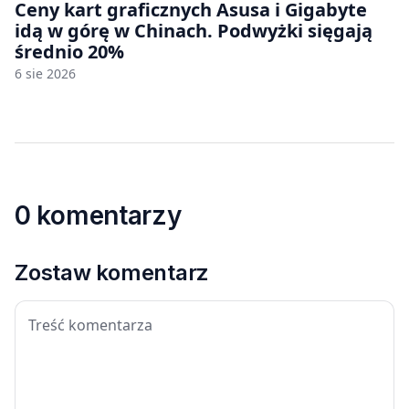
Ceny kart graficznych Asusa i Gigabyte
idą w górę w Chinach. Podwyżki sięgają
średnio 20%
6 sie 2026
0 komentarzy
Zostaw komentarz