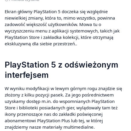
Ekran główny PlayStation 5 doczeka się względnie
niewielkiej zmiany, która to, mimo wszystko, powinna
zadowolić większość użytkowników. Mowa tu o
wyczyszczeniu menu z aplikacji systemowych, takich jak
PlayStation Store i zakładka kolekcji, które otrzymają
ekskluzywną dla siebie przestrzeń..
PlayStation 5 z odświeżonym
interfejsem
W wyniku modyfikacji w lewym górnym rogu znajdzie się
złożony z kilku pozycji pasek. Za jego pośrednictwem
uzyskamy dostęp m.in. do wspomnianych PlayStation
Store i biblioteki posiadanych gier, wylądowały tam też
ikony przenoszące nas do zakładki poświęconej
abonamentowi PlayStation Plus lub tej, w której
znajdziemy nasze materiały multimedialne.