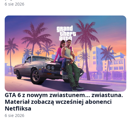
6 sie 2026
GTA 6 z nowym zwiastunem… zwiastuna.
Materiał zobaczą wcześniej abonenci
Netfliksa
6 sie 2026