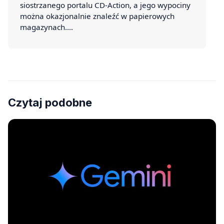
siostrzanego portalu CD-Action, a jego wypociny
można okazjonalnie znaleźć w papierowych
magazynach.…
Czytaj podobne