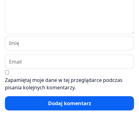
Zapamiętaj moje dane w tej przeglądarce podczas
pisania kolejnych komentarzy.
Dodaj komentarz