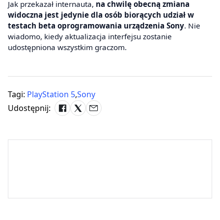
Jak przekazał internauta,
na chwilę obecną zmiana
widoczna jest jedynie dla osób biorących udział w
testach beta oprogramowania urządzenia Sony
. Nie
wiadomo, kiedy aktualizacja interfejsu zostanie
udostępniona wszystkim graczom.
Tagi:
PlayStation 5
,
Sony
Udostępnij: