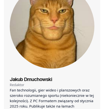
Jakub Dmuchowski
Redaktor
Fan technologii, gier wideo i planszowych oraz
szeroko rozumianego sportu (niekoniecznie w tej
kolejności). Z PC Formatem związany od stycznia
2025 roku. Publikuje także na łamach