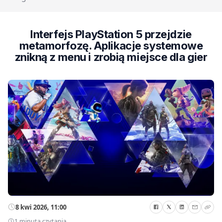
Interfejs PlayStation 5 przejdzie
metamorfozę. Aplikacje systemowe
znikną z menu i zrobią miejsce dla gier
8 kwi 2026, 11:00
1 minuta czytania