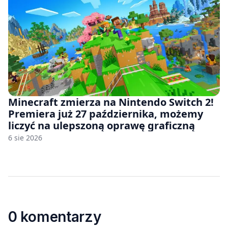
Minecraft zmierza na Nintendo Switch 2!
Premiera już 27 października, możemy
liczyć na ulepszoną oprawę graficzną
6 sie 2026
0 komentarzy