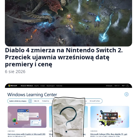
Diablo 4 zmierza na Nintendo Switch 2.
Przeciek ujawnia wrześniową datę
premiery i cenę
6 sie 2026