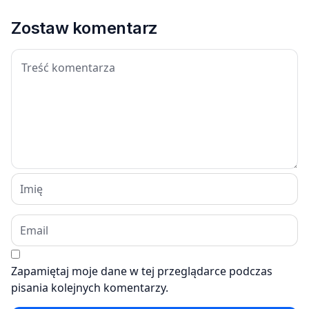
Zostaw komentarz
Zapamiętaj moje dane w tej przeglądarce podczas
pisania kolejnych komentarzy.