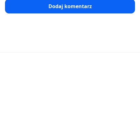
Dodaj komentarz