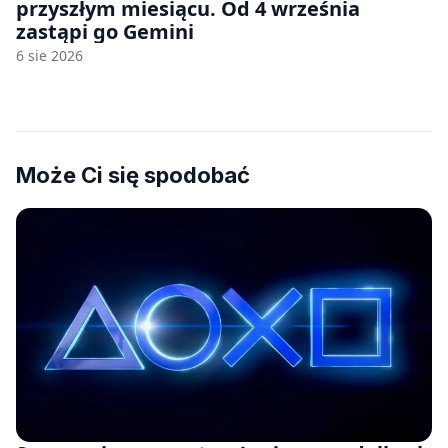
przyszłym miesiącu. Od 4 września
zastąpi go Gemini
6 sie 2026
Może Ci się spodobać