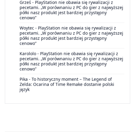
Grześ
-
PlayStation nie obawia się rywalizacji z
pecetami. „W porównaniu z PC do gier z najwyższej
półki nasz produkt jest bardziej przystępny
cenowo”
Woytec
-
PlayStation nie obawia się rywalizacji z
pecetami. „W porównaniu z PC do gier z najwyższej
półki nasz produkt jest bardziej przystępny
cenowo”
Karololo
-
PlayStation nie obawia się rywalizacji z
pecetami. „W porównaniu z PC do gier z najwyższej
półki nasz produkt jest bardziej przystępny
cenowo”
Pika
-
To historyczny moment – The Legend of
Zelda: Ocarina of Time Remake dostanie polski
język