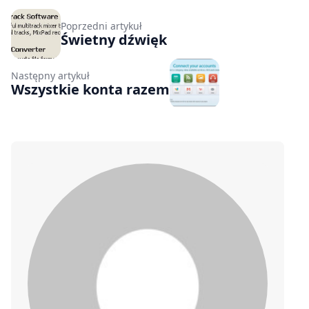
Poprzedni artykuł
Świetny dźwięk
Następny artykuł
Wszystkie konta razem