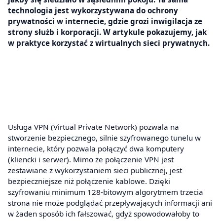
technologia jest wykorzystywana do ochrony
prywatności w internecie, gdzie grozi inwigilacja ze
strony służb i korporacji. W artykule pokazujemy, jak
w praktyce korzystać z wirtualnych sieci prywatnych.
Usługa VPN (Virtual Private Network) pozwala na
stworzenie bezpiecznego, silnie szyfrowanego tunelu w
internecie, który pozwala połączyć dwa komputery
(kliencki i serwer). Mimo że połączenie VPN jest
zestawiane z wykorzystaniem sieci publicznej, jest
bezpieczniejsze niż połączenie kablowe. Dzięki
szyfrowaniu minimum 128-bitowym algorytmem trzecia
strona nie może podglądać przepływających informacji ani
w żaden sposób ich fałszować, gdyż spowodowałoby to