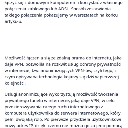
łączyć się z domowym komputerem i korzystać z własnego
połączenia kablowego lub ADSL. Sposób zestawienia
takiego połączenia pokazujemy w warsztatach na końcu
artykułu.
Możliwość łączenia się ze zdalną bramą do internetu, jaką
daje VPN, pozwoliła na rozkwit usług ochrony prywatności
w internecie, tzw. anonimizujących VPN-ów, czyli tego, z
czym opisywana technologia kojarzy się dziś w pierwszej
kolejności.
Usługi anonimizujące wykorzystują możliwość tworzenia
prywatnego tunelu w internecie, jaką daje VPN, w celu
przekierowywania całego ruchu internetowego z
komputera użytkownika do serwera internetowego, który
pełni dwojaką rolę. Po pierwsze przydziela użytkownikowi
nowy adres IP, dzięki czemu nie można go za jego pomocą