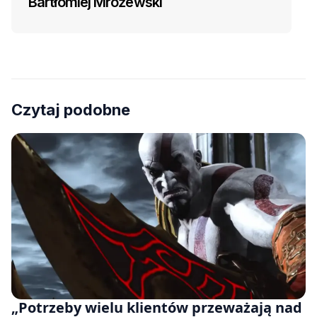
Bartłomiej Mrożewski
Czytaj podobne
„Potrzeby wielu klientów przeważają nad