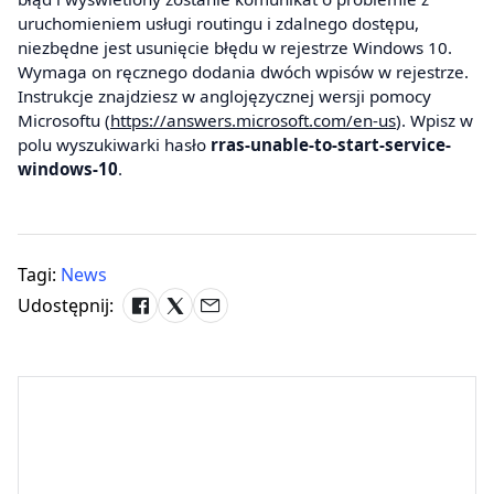
uruchomieniem usługi routingu i zdalnego dostępu,
niezbędne jest usunięcie błędu w rejestrze Windows 10.
Wymaga on ręcznego dodania dwóch wpisów w rejestrze.
Instrukcje znajdziesz w anglojęzycznej wersji pomocy
Microsoftu (
https://answers.microsoft.com/en-us
). Wpisz w
polu wyszukiwarki hasło
rras-unable-to-start-service-
windows-10
.
Tagi:
News
Udostępnij: