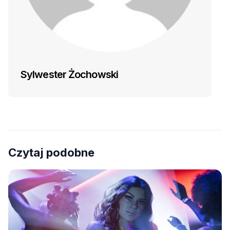
Sylwester Żochowski
Czytaj podobne