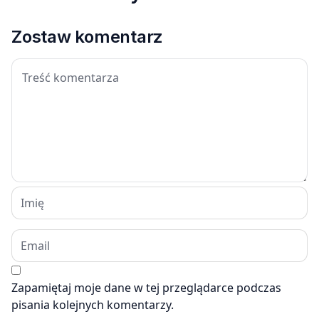
Zostaw komentarz
Zapamiętaj moje dane w tej przeglądarce podczas
pisania kolejnych komentarzy.