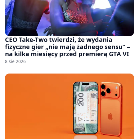
CEO Take-Two twierdzi, że wydania
fizyczne gier „nie mają żadnego sensu” –
na kilka miesięcy przed premierą GTA VI
8 sie 2026