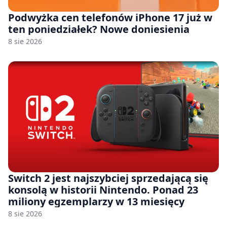
Podwyżka cen telefonów iPhone 17 już w
ten poniedziałek? Nowe doniesienia
8 sie 2026
Switch 2 jest najszybciej sprzedającą się
konsolą w historii Nintendo. Ponad 23
miliony egzemplarzy w 13 miesięcy
8 sie 2026