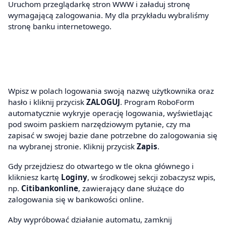
Uruchom przeglądarkę stron WWW i załaduj stronę
wymagającą zalogowania. My dla przykładu wybraliśmy
stronę banku internetowego.
Wpisz w polach logowania swoją nazwę użytkownika oraz
hasło i kliknij przycisk
ZALOGUJ
. Program RoboForm
automatycznie wykryje operację logowania, wyświetlając
pod swoim paskiem narzędziowym pytanie, czy ma
zapisać w swojej bazie dane potrzebne do zalogowania się
na wybranej stronie. Kliknij przycisk
Zapis
.
Gdy przejdziesz do otwartego w tle okna głównego i
klikniesz kartę
Loginy
, w środkowej sekcji zobaczysz wpis,
np.
Citibankonline
, zawierający dane służące do
zalogowania się w bankowości online.
Aby wypróbować działanie automatu, zamknij