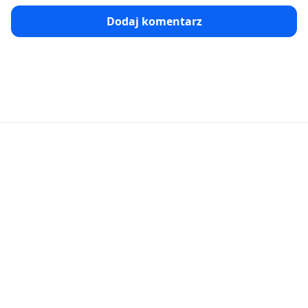
Dodaj komentarz