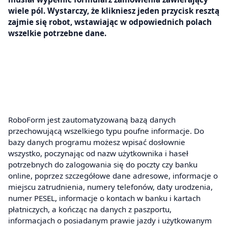
wiele pól. Wystarczy, że klikniesz jeden przycisk resztą
zajmie się robot, wstawiając w odpowiednich polach
wszelkie potrzebne dane.
RoboForm jest zautomatyzowaną bazą danych
przechowującą wszelkiego typu poufne informacje. Do
bazy danych programu możesz wpisać dosłownie
wszystko, poczynając od nazw użytkownika i haseł
potrzebnych do zalogowania się do poczty czy banku
online, poprzez szczegółowe dane adresowe, informacje o
miejscu zatrudnienia, numery telefonów, daty urodzenia,
numer PESEL, informacje o kontach w banku i kartach
płatniczych, a kończąc na danych z paszportu,
informacjach o posiadanym prawie jazdy i użytkowanym