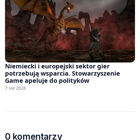
Niemiecki i europejski sektor gier
potrzebują wsparcia. Stowarzyszenie
Game apeluje do polityków
7 sie 2026
0 komentarzy