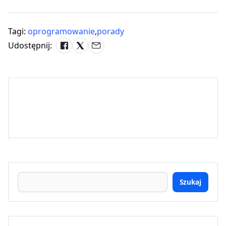
Tagi:
oprogramowanie
,
porady
Udostępnij:
Szukaj