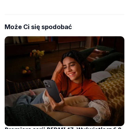
Może Ci się spodobać