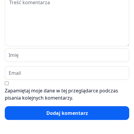
Zapamiętaj moje dane w tej przeglądarce podczas
pisania kolejnych komentarzy.
Dodaj komentarz