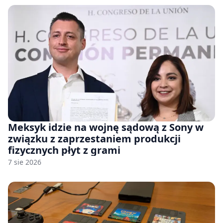
Meksyk idzie na wojnę sądową z Sony w
związku z zaprzestaniem produkcji
fizycznych płyt z grami
7 sie 2026