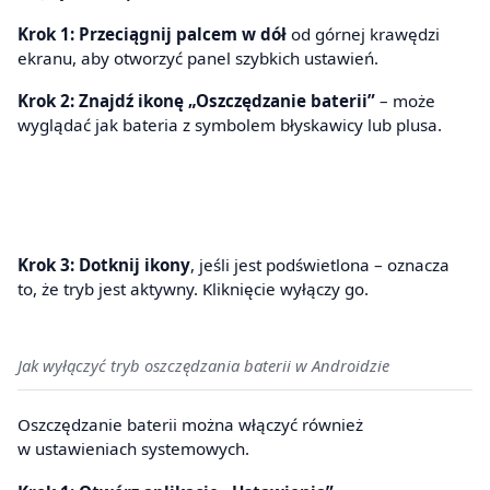
Krok 1: Przeciągnij palcem w dół
od górnej krawędzi
ekranu, aby otworzyć panel szybkich ustawień.
Krok 2: Znajdź ikonę „Oszczędzanie baterii”
– może
wyglądać jak bateria z symbolem błyskawicy lub plusa.
Krok 3: Dotknij ikony
, jeśli jest podświetlona – oznacza
to, że tryb jest aktywny. Kliknięcie wyłączy go.
Jak wyłączyć tryb oszczędzania baterii w Androidzie
Oszczędzanie baterii można włączyć również
w ustawieniach systemowych.