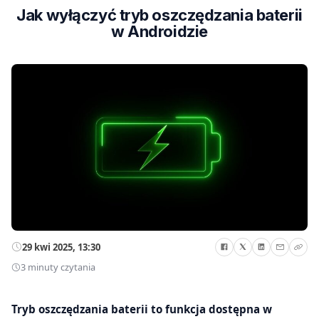
Jak wyłączyć tryb oszczędzania baterii
w Androidzie
29 kwi 2025, 13:30
3 minuty czytania
Tryb oszczędzania baterii to funkcja dostępna w