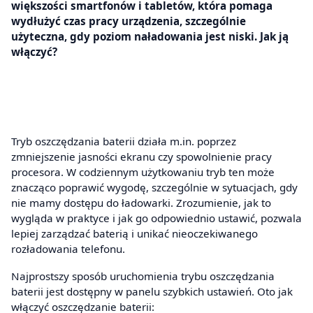
większości smartfonów i tabletów, która pomaga
wydłużyć czas pracy urządzenia, szczególnie
użyteczna, gdy poziom naładowania jest niski. Jak ją
włączyć?
Tryb oszczędzania baterii działa m.in. poprzez
zmniejszenie jasności ekranu czy spowolnienie pracy
procesora. W codziennym użytkowaniu tryb ten może
znacząco poprawić wygodę, szczególnie w sytuacjach, gdy
nie mamy dostępu do ładowarki. Zrozumienie, jak to
wygląda w praktyce i jak go odpowiednio ustawić, pozwala
lepiej zarządzać baterią i unikać nieoczekiwanego
rozładowania telefonu.
Najprostszy sposób uruchomienia trybu oszczędzania
baterii jest dostępny w panelu szybkich ustawień. Oto jak
włączyć oszczędzanie baterii: