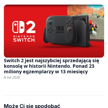
Switch 2 jest najszybciej sprzedającą się
konsolą w historii Nintendo. Ponad 23
miliony egzemplarzy w 13 miesięcy
8 sie 2026
Może Ci się spodobać