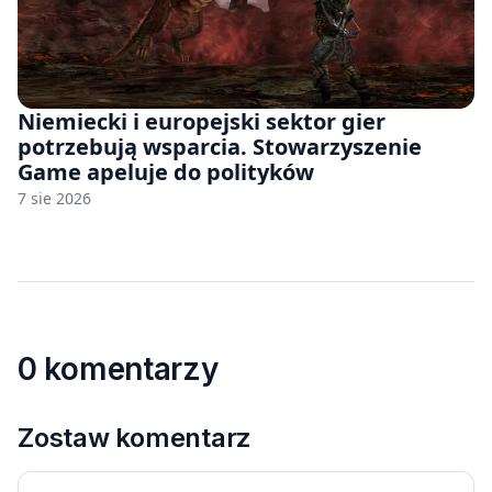
Niemiecki i europejski sektor gier
potrzebują wsparcia. Stowarzyszenie
Game apeluje do polityków
7 sie 2026
0 komentarzy
Zostaw komentarz