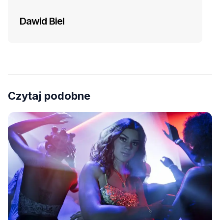
Dawid Biel
Czytaj podobne