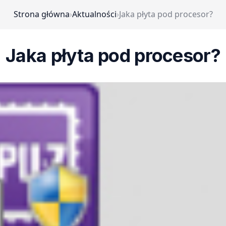
Strona główna
›
Aktualności
›
Jaka płyta pod procesor?
Jaka płyta pod procesor?