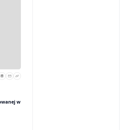
towanej w