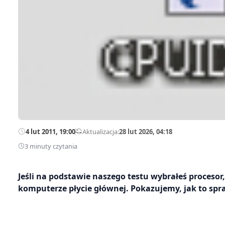
4 lut 2011, 19:00
—
Aktualizacja:
28 lut 2026, 04:18
3 minuty czytania
Jeśli na podstawie naszego testu wybrałeś procesor
komputerze płycie głównej. Pokazujemy, jak to spr