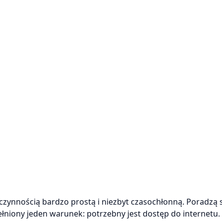
czynnością bardzo prostą i niezbyt czasochłonną. Poradzą 
łniony jeden warunek: potrzebny jest dostęp do internetu.