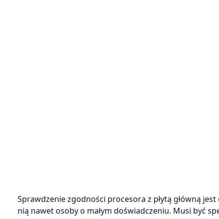
Sprawdzenie zgodności procesora z płytą główną jest 
nią nawet osoby o małym doświadczeniu. Musi być spe