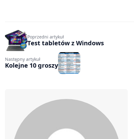
Poprzedni artykuł
Test tabletów z Windows
Następny artykuł
Kolejne 10 groszy