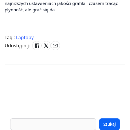
najniższych ustawieniach jakości grafiki i czasem tracąc
płynność, ale grać się da.
Tagi:
Laptopy
Udostępnij:
Szukaj