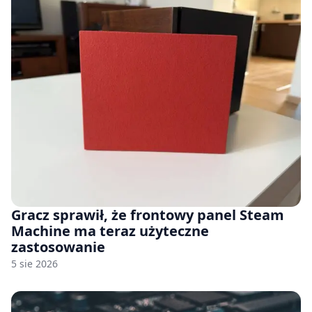
Gracz sprawił, że frontowy panel Steam
Machine ma teraz użyteczne
zastosowanie
5 sie 2026