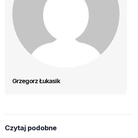
Grzegorz Łukasik
Czytaj podobne