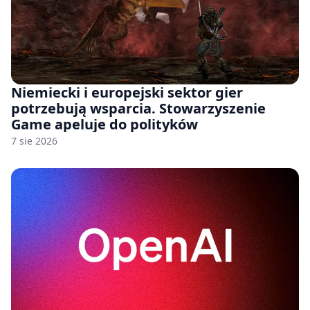
Niemiecki i europejski sektor gier
potrzebują wsparcia. Stowarzyszenie
Game apeluje do polityków
7 sie 2026