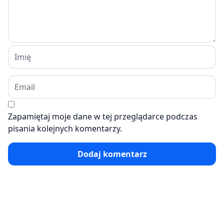
Zapamiętaj moje dane w tej przeglądarce podczas
pisania kolejnych komentarzy.
Dodaj komentarz