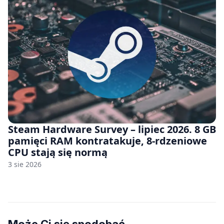
Steam Hardware Survey – lipiec 2026. 8 GB
pamięci RAM kontratakuje, 8-rdzeniowe
CPU stają się normą
3 sie 2026