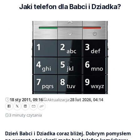
Jaki telefon dla Babci i Dziadka?
18 sty 2011, 09:16
—
Aktualizacja:
28 lut 2026, 04:14
3 minuty czytania
Dzień Babci i Dziadka coraz bliżej. Dobrym pomysłem