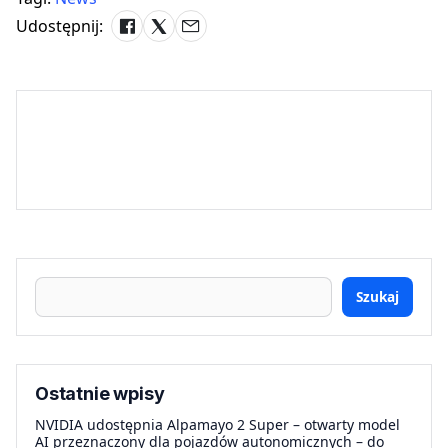
Udostępnij:
Szukaj
Ostatnie wpisy
NVIDIA udostępnia Alpamayo 2 Super – otwarty model
AI przeznaczony dla pojazdów autonomicznych – do