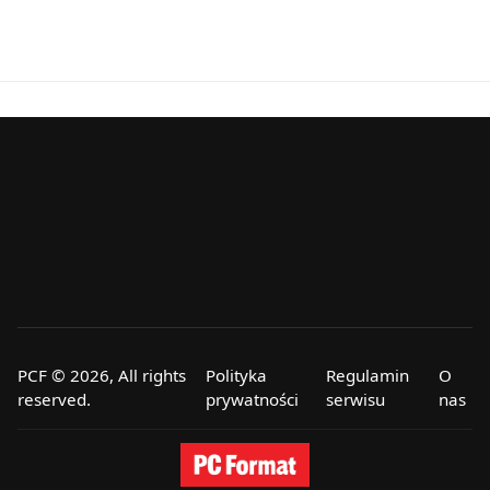
PCF © 2026, All rights
Polityka
Regulamin
O
reserved.
prywatności
serwisu
nas