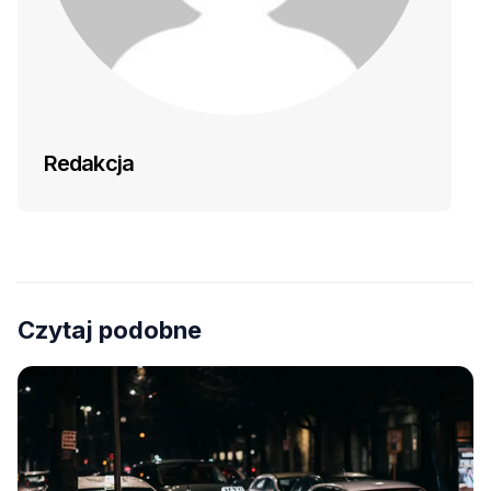
Redakcja
Czytaj podobne