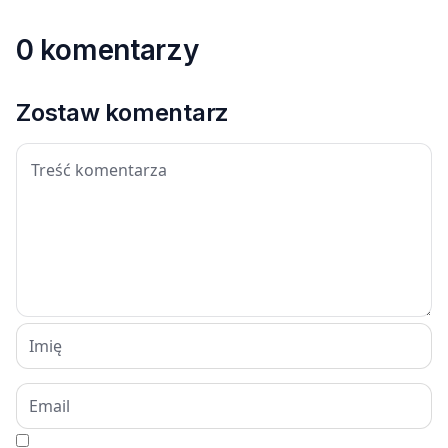
0 komentarzy
Zostaw komentarz