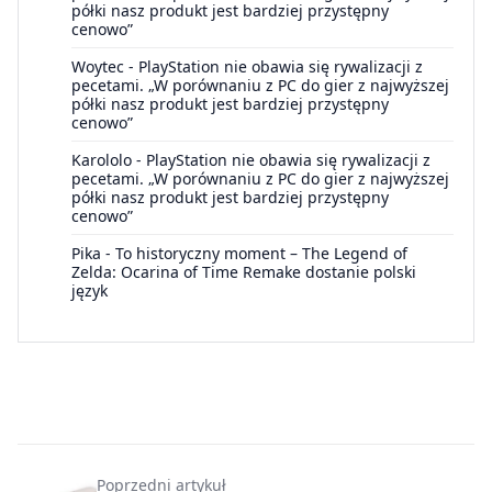
półki nasz produkt jest bardziej przystępny
cenowo”
Woytec
-
PlayStation nie obawia się rywalizacji z
pecetami. „W porównaniu z PC do gier z najwyższej
półki nasz produkt jest bardziej przystępny
cenowo”
Karololo
-
PlayStation nie obawia się rywalizacji z
pecetami. „W porównaniu z PC do gier z najwyższej
półki nasz produkt jest bardziej przystępny
cenowo”
Pika
-
To historyczny moment – The Legend of
Zelda: Ocarina of Time Remake dostanie polski
język
Poprzedni artykuł