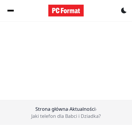
Pr
Strona główna
›
Aktualności
›
Jaki telefon dla Babci i Dziadka?