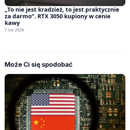
„To nie jest kradzież, to jest praktycznie
za darmo”. RTX 3050 kupiony w cenie
kawy
7 sie 2026
Może Ci się spodobać