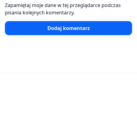
Zapamiętaj moje dane w tej przeglądarce podczas
pisania kolejnych komentarzy.
Dodaj komentarz