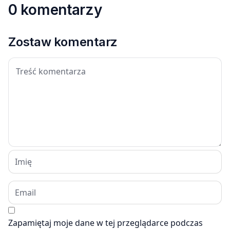
0 komentarzy
Zostaw komentarz
Zapamiętaj moje dane w tej przeglądarce podczas