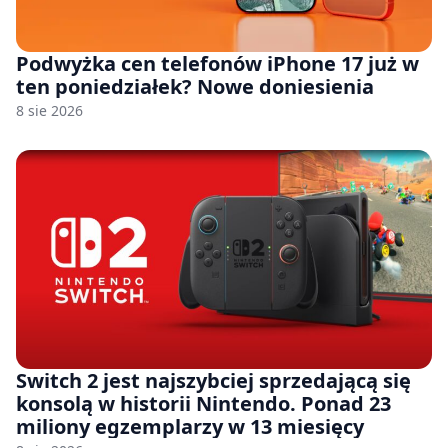
Podwyżka cen telefonów iPhone 17 już w
ten poniedziałek? Nowe doniesienia
8 sie 2026
Switch 2 jest najszybciej sprzedającą się
konsolą w historii Nintendo. Ponad 23
miliony egzemplarzy w 13 miesięcy