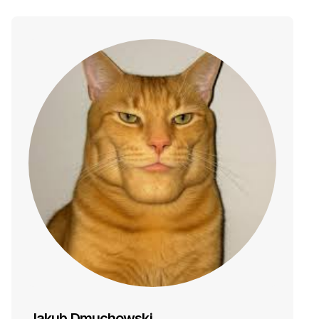
Jakub Dmuchowski