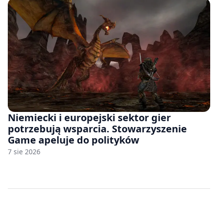
Niemiecki i europejski sektor gier
potrzebują wsparcia. Stowarzyszenie
Game apeluje do polityków
7 sie 2026