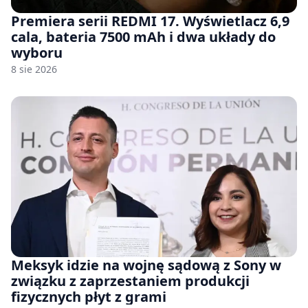
Premiera serii REDMI 17. Wyświetlacz 6,9
cala, bateria 7500 mAh i dwa układy do
wyboru
8 sie 2026
Meksyk idzie na wojnę sądową z Sony w
związku z zaprzestaniem produkcji
fizycznych płyt z grami