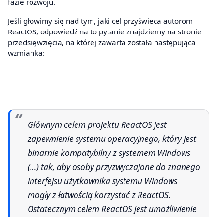
fazie rozwoju.
Jeśli głowimy się nad tym, jaki cel przyświeca autorom
ReactOS, odpowiedź na to pytanie znajdziemy na
stronie
przedsięwzięcia
, na której zawarta została następująca
wzmianka:
Głównym celem projektu ReactOS jest
zapewnienie systemu operacyjnego, który jest
binarnie kompatybilny z systemem Windows
(…) tak, aby osoby przyzwyczajone do znanego
interfejsu użytkownika systemu Windows
mogły z łatwością korzystać z ReactOS.
Ostatecznym celem ReactOS jest umożliwienie