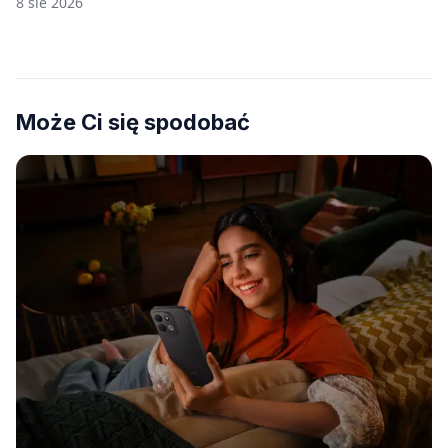
8 sie 2026
Może Ci się spodobać