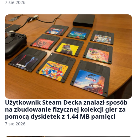
7 sie 2026
Użytkownik Steam Decka znalazł sposób
na zbudowanie fizycznej kolekcji gier za
pomocą dyskietek z 1.44 MB pamięci
7 sie 2026