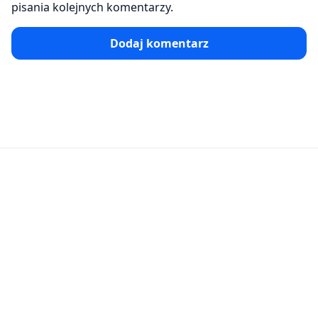
pisania kolejnych komentarzy.
Dodaj komentarz