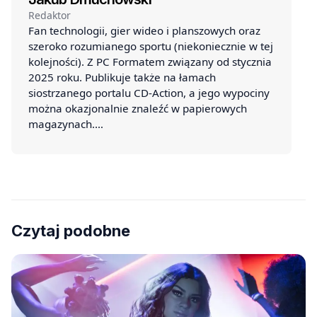
Redaktor
Fan technologii, gier wideo i planszowych oraz
szeroko rozumianego sportu (niekoniecznie w tej
kolejności). Z PC Formatem związany od stycznia
2025 roku. Publikuje także na łamach
siostrzanego portalu CD-Action, a jego wypociny
można okazjonalnie znaleźć w papierowych
magazynach.…
Czytaj podobne