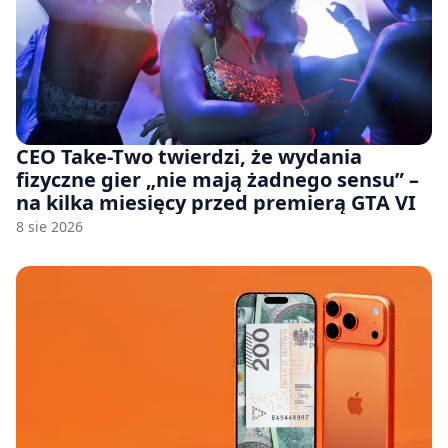
CEO Take-Two twierdzi, że wydania
fizyczne gier „nie mają żadnego sensu” –
na kilka miesięcy przed premierą GTA VI
8 sie 2026