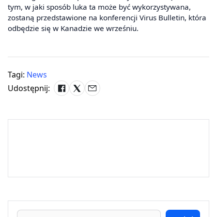
tym, w jaki sposób luka ta może być wykorzystywana,
zostaną przedstawione na konferencji Virus Bulletin, która
odbędzie się w Kanadzie we wrześniu.
Tagi:
News
Udostępnij: