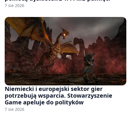
7 sie 2026
Niemiecki i europejski sektor gier
potrzebują wsparcia. Stowarzyszenie
Game apeluje do polityków
7 sie 2026