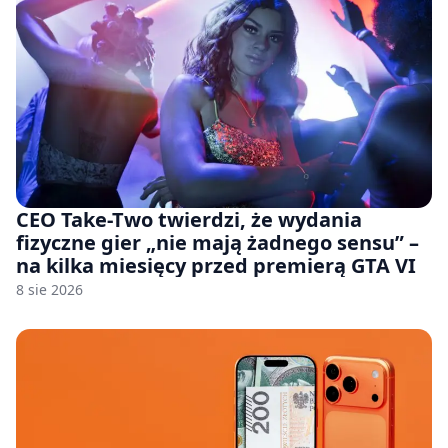
CEO Take-Two twierdzi, że wydania
fizyczne gier „nie mają żadnego sensu” –
na kilka miesięcy przed premierą GTA VI
8 sie 2026