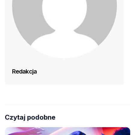
Redakcja
Czytaj podobne