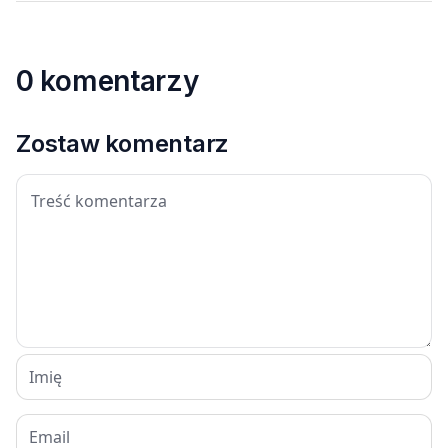
0 komentarzy
Zostaw komentarz