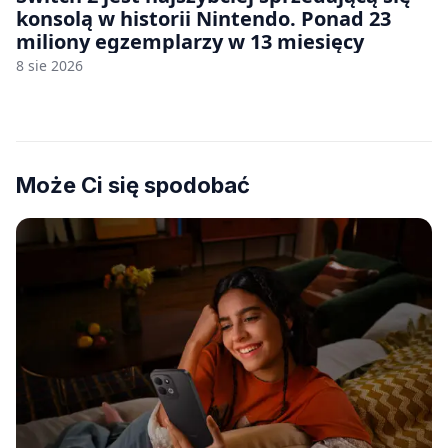
konsolą w historii Nintendo. Ponad 23
miliony egzemplarzy w 13 miesięcy
8 sie 2026
Może Ci się spodobać