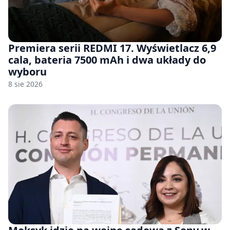
Premiera serii REDMI 17. Wyświetlacz 6,9
cala, bateria 7500 mAh i dwa układy do
wyboru
8 sie 2026