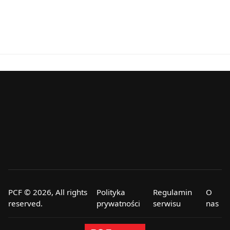
PCF © 2026, All rights
Polityka
Regulamin
O
reserved.
prywatności
serwisu
nas