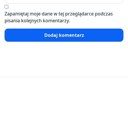
Zapamiętaj moje dane w tej przeglądarce podczas
pisania kolejnych komentarzy.
Dodaj komentarz