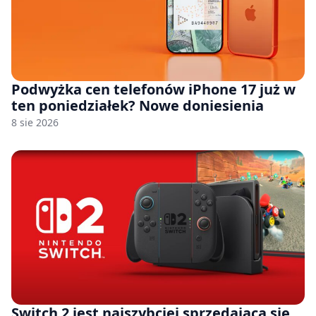
Podwyżka cen telefonów iPhone 17 już w
ten poniedziałek? Nowe doniesienia
8 sie 2026
Switch 2 jest najszybciej sprzedającą się