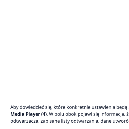
Aby dowiedzieć się, które konkretnie ustawienia będą
Media Player (4)
. W polu obok pojawi się informacja,
odtwarzacza, zapisane listy odtwarzania, dane utworów