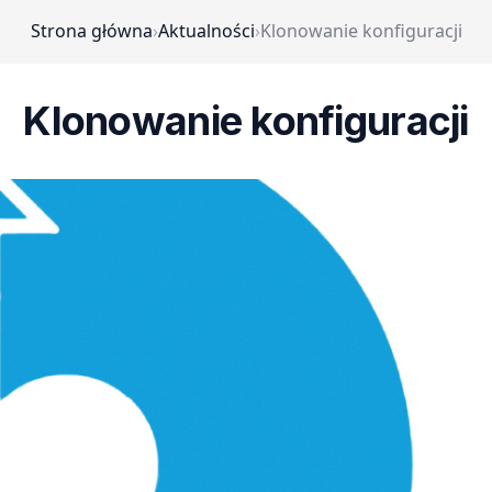
Strona główna
›
Aktualności
›
Klonowanie konfiguracji
Klonowanie konfiguracji