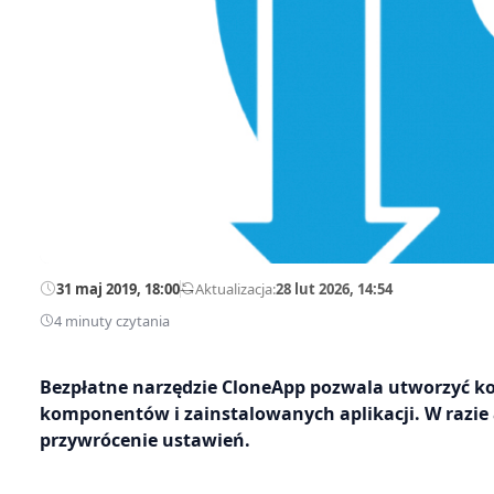
31 maj 2019, 18:00
—
Aktualizacja:
28 lut 2026, 14:54
4 minuty czytania
Bezpłatne narzędzie CloneApp pozwala utworzyć k
komponentów i zainstalowanych aplikacji. W razie 
przywrócenie ustawień.