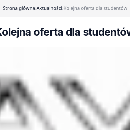
Strona główna
›
Aktualności
›
Kolejna oferta dla studentów
olejna oferta dla student