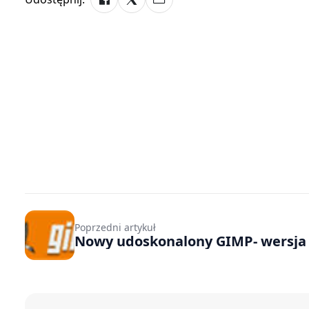
Poprzedni artykuł
Nowy udoskonalony GIMP- wersja 