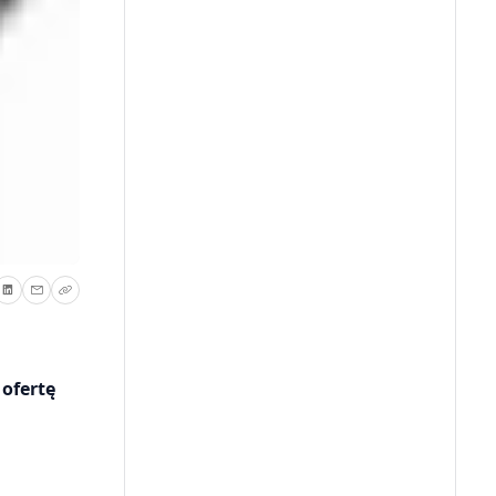
ofertę