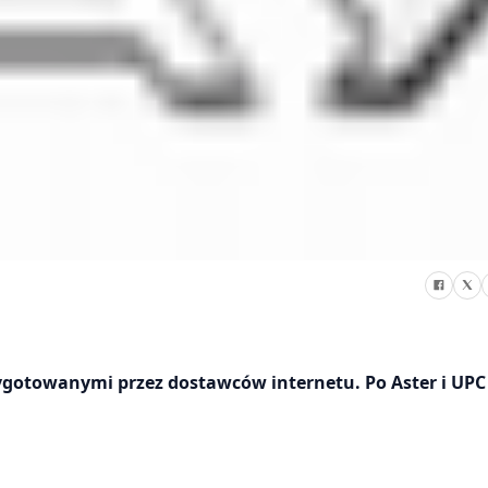
ygotowanymi przez dostawców internetu. Po Aster i UPC 