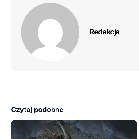
Redakcja
Czytaj podobne