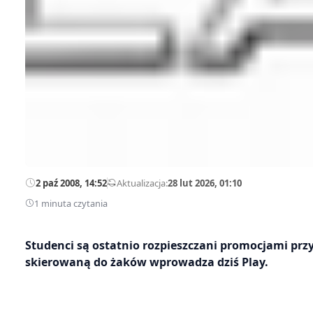
2 paź 2008, 14:52
—
Aktualizacja:
28 lut 2026, 01:10
1 minuta czytania
Studenci są ostatnio rozpieszczani promocjami prz
skierowaną do żaków wprowadza dziś Play.