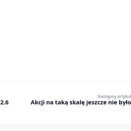
Następny artykuł
2.6
Akcji na taką skalę jeszcze nie było