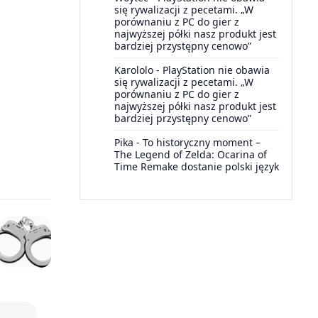
się rywalizacji z pecetami. „W
porównaniu z PC do gier z
najwyższej półki nasz produkt jest
bardziej przystępny cenowo”
Karololo
-
PlayStation nie obawia
się rywalizacji z pecetami. „W
porównaniu z PC do gier z
najwyższej półki nasz produkt jest
bardziej przystępny cenowo”
Pika
-
To historyczny moment –
The Legend of Zelda: Ocarina of
Time Remake dostanie polski język