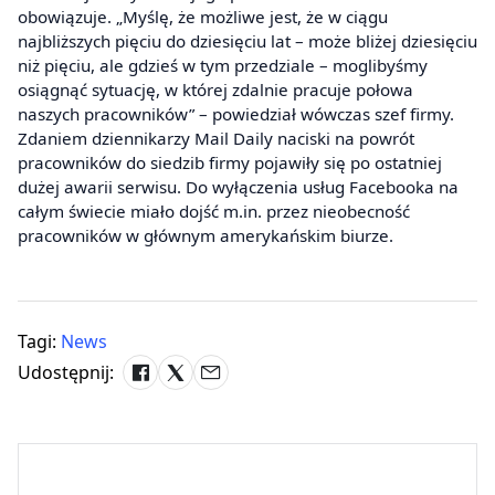
obowiązuje. „Myślę, że możliwe jest, że w ciągu
najbliższych pięciu do dziesięciu lat – może bliżej dziesięciu
niż pięciu, ale gdzieś w tym przedziale – moglibyśmy
osiągnąć sytuację, w której zdalnie pracuje połowa
naszych pracowników” – powiedział wówczas szef firmy.
Zdaniem dziennikarzy Mail Daily naciski na powrót
pracowników do siedzib firmy pojawiły się po ostatniej
dużej awarii serwisu. Do wyłączenia usług Facebooka na
całym świecie miało dojść m.in. przez nieobecność
pracowników w głównym amerykańskim biurze.
Tagi:
News
Udostępnij: