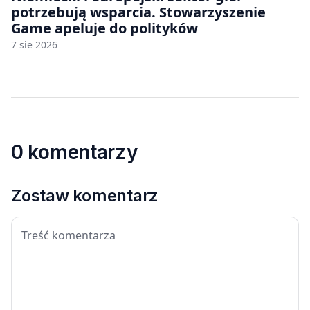
potrzebują wsparcia. Stowarzyszenie
Game apeluje do polityków
7 sie 2026
0 komentarzy
Zostaw komentarz