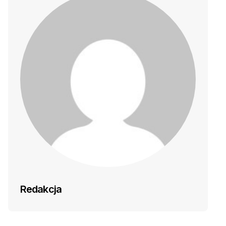
Redakcja