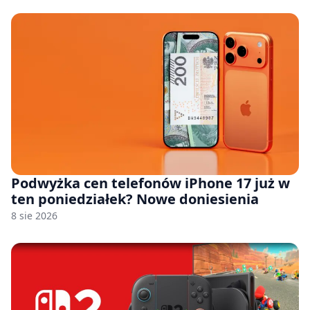
Podwyżka cen telefonów iPhone 17 już w
ten poniedziałek? Nowe doniesienia
8 sie 2026