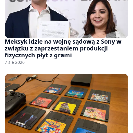
Meksyk idzie na wojnę sądową z Sony w
związku z zaprzestaniem produkcji
fizycznych płyt z grami
7 sie 2026