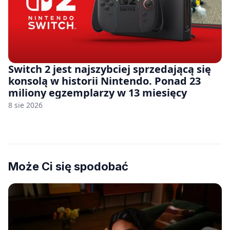
Switch 2 jest najszybciej sprzedającą się
konsolą w historii Nintendo. Ponad 23
miliony egzemplarzy w 13 miesięcy
8 sie 2026
Może Ci się spodobać