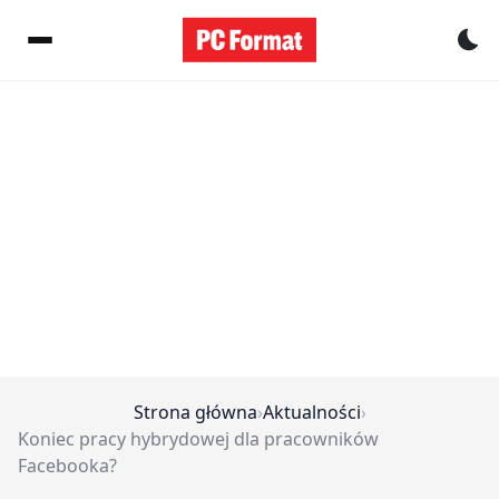
Pr
Strona główna
›
Aktualności
›
Koniec pracy hybrydowej dla pracowników
Facebooka?