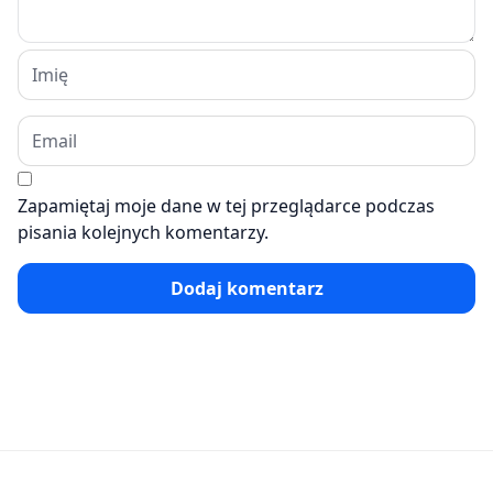
Zapamiętaj moje dane w tej przeglądarce podczas
pisania kolejnych komentarzy.
Dodaj komentarz