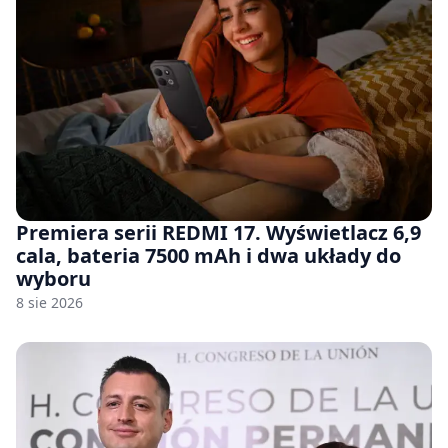
Premiera serii REDMI 17. Wyświetlacz 6,9
cala, bateria 7500 mAh i dwa układy do
wyboru
8 sie 2026