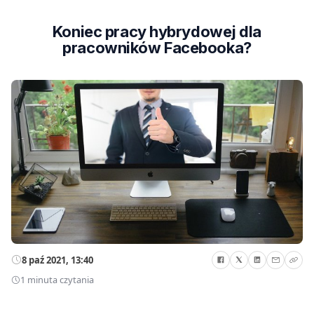
Koniec pracy hybrydowej dla
pracowników Facebooka?
8 paź 2021, 13:40
1 minuta czytania