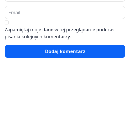
Zapamiętaj moje dane w tej przeglądarce podczas
pisania kolejnych komentarzy.
Dodaj komentarz