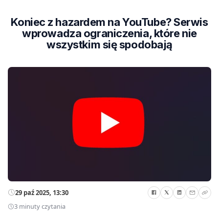
Koniec z hazardem na YouTube? Serwis
wprowadza ograniczenia, które nie
wszystkim się spodobają
29 paź 2025, 13:30
3 minuty czytania