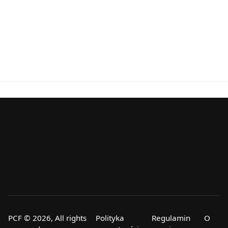
PCF © 2026, All rights
Polityka
Regulamin
O