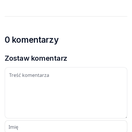
0 komentarzy
Zostaw komentarz