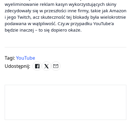
wyeliminowanie reklam kasyn wykorzystujących skiny
zdecydowały się w przeszłości inne firmy, takie jak Amazon
i jego Twitch, acz skuteczność tej blokady była wielokrotnie
podawana w wątpliwość. Czy.w przypadku YouTube’a
będzie inaczej – to się dopiero okaże.
Tagi:
YouTube
Udostępnij: