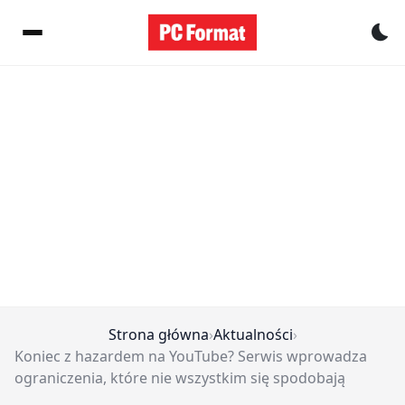
Pr
Strona główna
›
Aktualności
›
Koniec z hazardem na YouTube? Serwis wprowadza
ograniczenia, które nie wszystkim się spodobają