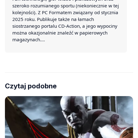
szeroko rozumianego sportu (niekoniecznie w tej
kolejności). Z PC Formatem związany od stycznia
2025 roku. Publikuje także na łamach
siostrzanego portalu CD-Action, a jego wypociny
można okazjonalnie znaleźć w papierowych
magazynach.…
Czytaj podobne