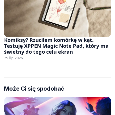
Komiksy? Rzuciłem komórkę w kąt.
Testuję XPPEN Magic Note Pad, który ma
świetny do tego celu ekran
29 lip 2026
Może Ci się spodobać