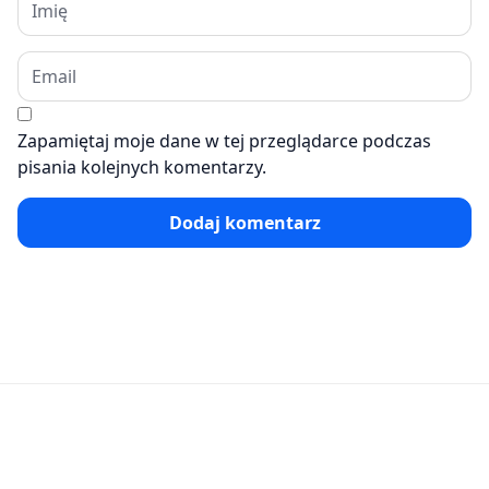
Zapamiętaj moje dane w tej przeglądarce podczas
pisania kolejnych komentarzy.
Dodaj komentarz