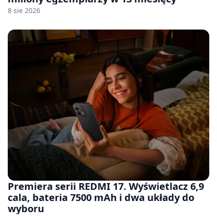
8 sie 2026
Premiera serii REDMI 17. Wyświetlacz 6,9
cala, bateria 7500 mAh i dwa układy do
wyboru