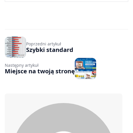
Poprzedni artykuł
Szybki standard
Następny artykuł
Miejsce na twoją stronę