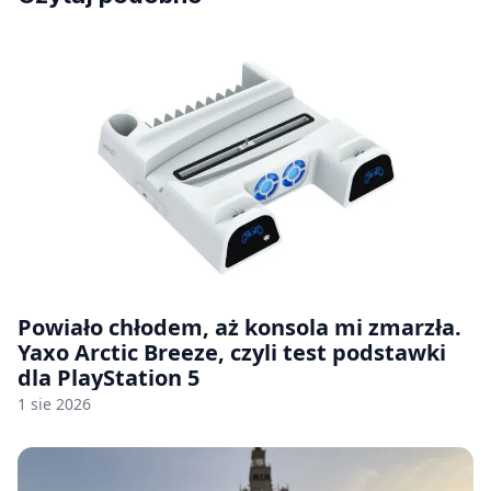
Powiało chłodem, aż konsola mi zmarzła.
Yaxo Arctic Breeze, czyli test podstawki
dla PlayStation 5
1 sie 2026