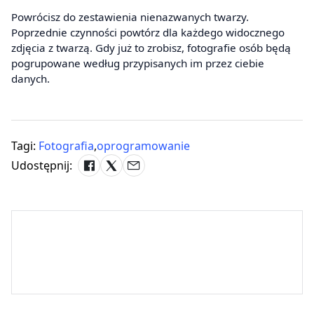
Powrócisz do zestawienia nienazwanych twarzy.
Poprzednie czynności powtórz dla każdego widocznego
zdjęcia z twarzą. Gdy już to zrobisz, fotografie osób będą
pogrupowane według przypisanych im przez ciebie
danych.
Tagi:
Fotografia
,
oprogramowanie
Udostępnij: