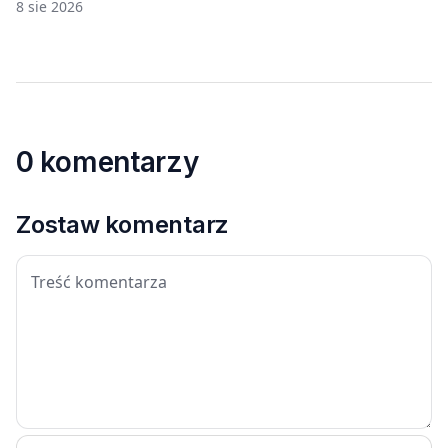
8 sie 2026
0 komentarzy
Zostaw komentarz