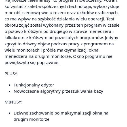
korzystać z zalet współczesnych technologii, wykorzystuje
moc obliczeniową wielu rdzeni oraz układów graficznych,
co ma wpływ na szybkość działania wielu operacji. Test
obrotu zdjęć został wykonany przez ten program w czasie
o połowę krótszym od drugiego w stawce menedżera i
kilkakrotnie krótszym od pozostałych programów. Jedyny
zgrzyt to dziwny objaw podczas pracy z programem na
wielu monitorach i próbie maksymalizacji okna
menedżera na drugim monitorze. Okno programu nie
powiększyło się poprawnie.
PLUSY:
Funkcjonalny edytor
Nowoczesne algorytmy przeszukiwania bazy
MINUSY:
Dziwne zachowanie po maksymalizacji okna na
drugim monitorze