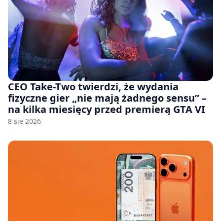
CEO Take-Two twierdzi, że wydania
fizyczne gier „nie mają żadnego sensu” –
na kilka miesięcy przed premierą GTA VI
8 sie 2026