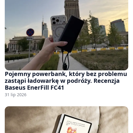
Pojemny powerbank, który bez problemu
zastąpi ładowarkę w podróży. Recenzja
Baseus EnerFill FC41
31 lip 2026