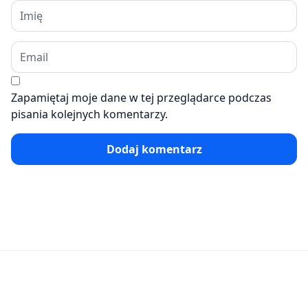
Zapamiętaj moje dane w tej przeglądarce podczas
pisania kolejnych komentarzy.
Dodaj komentarz