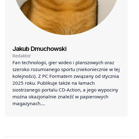
Jakub Dmuchowski
Redaktor
Fan technologii, gier wideo i planszowych oraz
szeroko rozumianego sportu (niekoniecznie w tej
kolejności). Z PC Formatem związany od stycznia
2025 roku. Publikuje także na łamach
siostrzanego portalu CD-Action, a jego wypociny
można okazjonalnie znaleźć w papierowych
magazynach.…