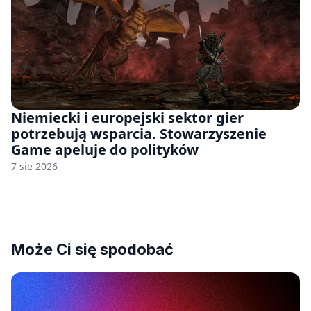
Niemiecki i europejski sektor gier
potrzebują wsparcia. Stowarzyszenie
Game apeluje do polityków
7 sie 2026
Może Ci się spodobać