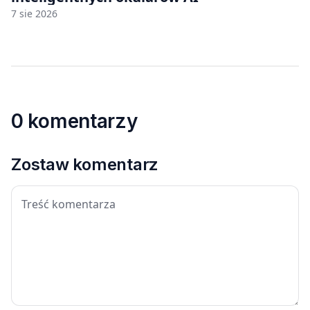
7 sie 2026
0 komentarzy
Zostaw komentarz