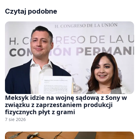
Czytaj podobne
Meksyk idzie na wojnę sądową z Sony w
związku z zaprzestaniem produkcji
fizycznych płyt z grami
7 sie 2026