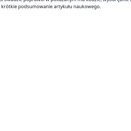
ać krótkie podsumowanie artykułu naukowego.