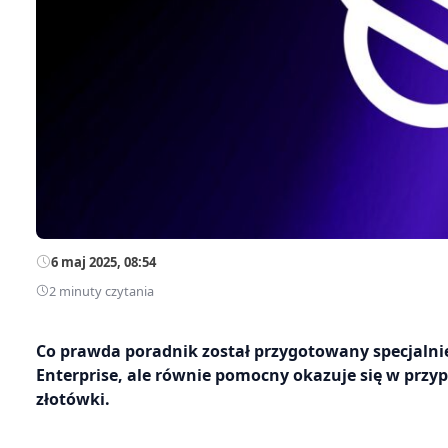
6 maj 2025, 08:54
2 minuty czytania
Co prawda poradnik został przygotowany specjalni
Enterprise, ale równie pomocny okazuje się w przyp
złotówki.