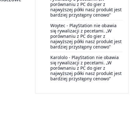
porównaniu z PC do gier z
najwyższej półki nasz produkt jest
bardziej przystępny cenowo”
Woytec
-
PlayStation nie obawia
się rywalizacji z pecetami. „W
porównaniu z PC do gier z
najwyższej półki nasz produkt jest
bardziej przystępny cenowo”
Karololo
-
PlayStation nie obawia
się rywalizacji z pecetami. „W
porównaniu z PC do gier z
najwyższej półki nasz produkt jest
bardziej przystępny cenowo”