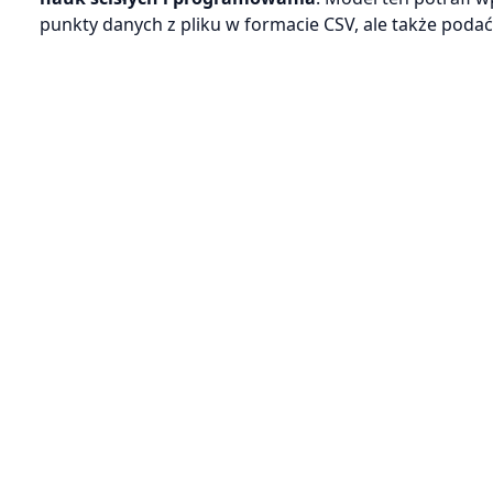
punkty danych z pliku w formacie CSV, ale także pod