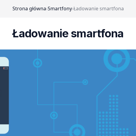
Strona główna
›
Smartfony
›
Ładowanie smartfona
Ładowanie smartfona