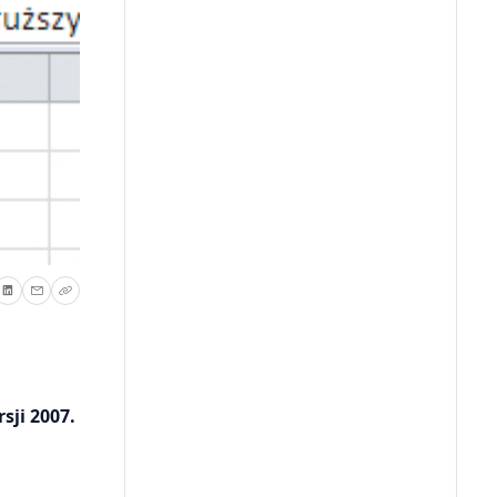
sji 2007.