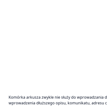
Komórka arkusza zwykle nie służy do wprowadzania dł
wprowadzenia dłuższego opisu, komunikatu, adresu c