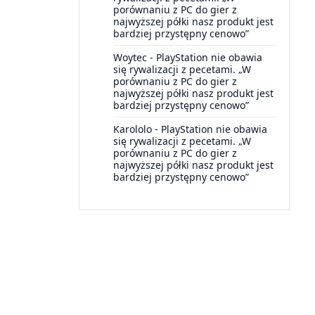
porównaniu z PC do gier z
najwyższej półki nasz produkt jest
bardziej przystępny cenowo”
Woytec
-
PlayStation nie obawia
się rywalizacji z pecetami. „W
porównaniu z PC do gier z
najwyższej półki nasz produkt jest
bardziej przystępny cenowo”
Karololo
-
PlayStation nie obawia
się rywalizacji z pecetami. „W
porównaniu z PC do gier z
najwyższej półki nasz produkt jest
bardziej przystępny cenowo”