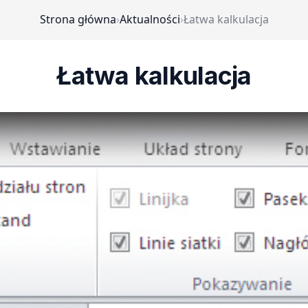
Strona główna
›
Aktualności
›
Łatwa kalkulacja
Łatwa kalkulacja