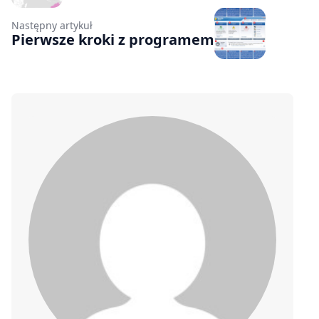
Następny artykuł
Pierwsze kroki z programem