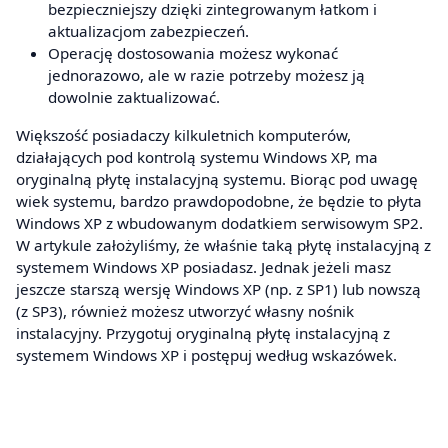
bezpieczniejszy dzięki zintegrowanym łatkom i
aktualizacjom zabezpieczeń.
Operację dostosowania możesz wykonać
jednorazowo, ale w razie potrzeby możesz ją
dowolnie zaktualizować.
Większość posiadaczy kilkuletnich komputerów,
działających pod kontrolą systemu Windows XP, ma
oryginalną płytę instalacyjną systemu. Biorąc pod uwagę
wiek systemu, bardzo prawdopodobne, że będzie to płyta
Windows XP z wbudowanym dodatkiem serwisowym SP2.
W artykule założyliśmy, że właśnie taką płytę instalacyjną z
systemem Windows XP posiadasz. Jednak jeżeli masz
jeszcze starszą wersję Windows XP (np. z SP1) lub nowszą
(z SP3), również możesz utworzyć własny nośnik
instalacyjny. Przygotuj oryginalną płytę instalacyjną z
systemem Windows XP i postępuj według wskazówek.