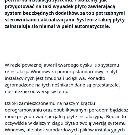
przygotować na taki wypadek płytę zawierającą
system bez zbędnych dodatków, za to z potrzebnymi
sterownikami i aktualizacjami. System z takiej płyty
zainstaluje się niemal w pełni automatycznie.
W razie poważnej awarii twardego dysku lub systemu
reinstalacja Windows za pomocą standardowych płyt
instalacyjnych jest żmudna i uciążliwa. Ponadto
zgromadzone na tych nośnikach dane są przestarzałe,
niezależnie od wersji systemu.
Dzięki zamieszczonemu na naszym krążku
oprogramowaniu oraz opublikowanym poradom będziesz
mógł przygotować specjalną płytę instalacyjną. Będzie to
oczywiście w dalszym ciągu płyta z twoją wersją systemu
Windows, ale obok standardowych plików instalacyjnych