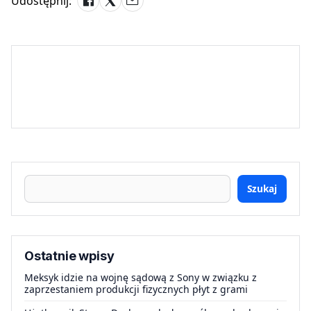
Udostępnij:
Szukaj
Ostatnie wpisy
Meksyk idzie na wojnę sądową z Sony w związku z
zaprzestaniem produkcji fizycznych płyt z grami