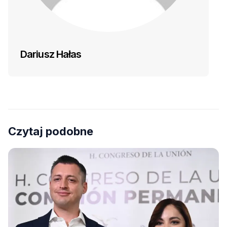
Dariusz Hałas
Czytaj podobne