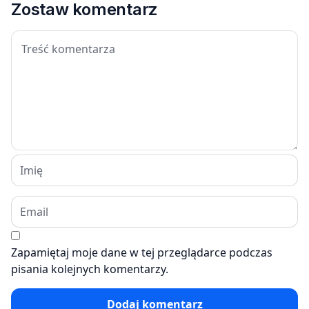
Zostaw komentarz
Zapamiętaj moje dane w tej przeglądarce podczas
pisania kolejnych komentarzy.
Dodaj komentarz