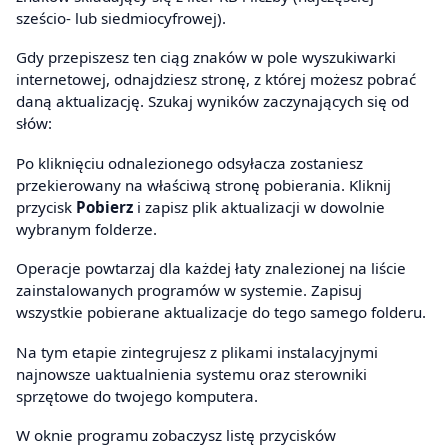
sześcio- lub siedmiocyfrowej).
Gdy przepiszesz ten ciąg znaków w pole wyszukiwarki
internetowej, odnajdziesz stronę, z której możesz pobrać
daną aktualizację. Szukaj wyników zaczynających się od
słów:
Po kliknięciu odnalezionego odsyłacza zostaniesz
przekierowany na właściwą stronę pobierania. Kliknij
przycisk
Pobierz
i zapisz plik aktualizacji w dowolnie
wybranym folderze.
Operacje powtarzaj dla każdej łaty znalezionej na liście
zainstalowanych programów w systemie. Zapisuj
wszystkie pobierane aktualizacje do tego samego folderu.
Na tym etapie zintegrujesz z plikami instalacyjnymi
najnowsze uaktualnienia systemu oraz sterowniki
sprzętowe do twojego komputera.
W oknie programu zobaczysz listę przycisków