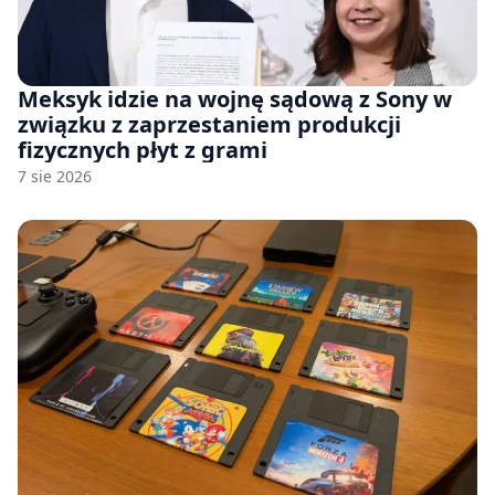
Meksyk idzie na wojnę sądową z Sony w
związku z zaprzestaniem produkcji
fizycznych płyt z grami
7 sie 2026