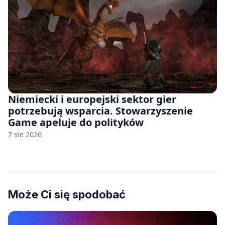
Niemiecki i europejski sektor gier
potrzebują wsparcia. Stowarzyszenie
Game apeluje do polityków
7 sie 2026
Może Ci się spodobać