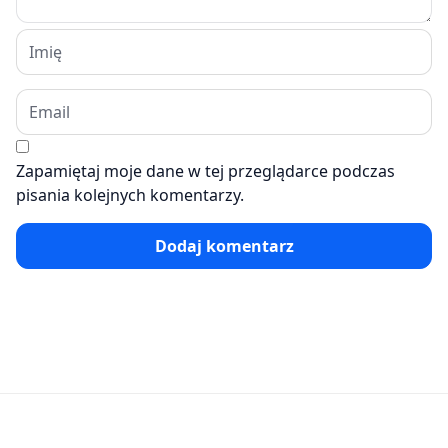
Zapamiętaj moje dane w tej przeglądarce podczas
pisania kolejnych komentarzy.
Dodaj komentarz