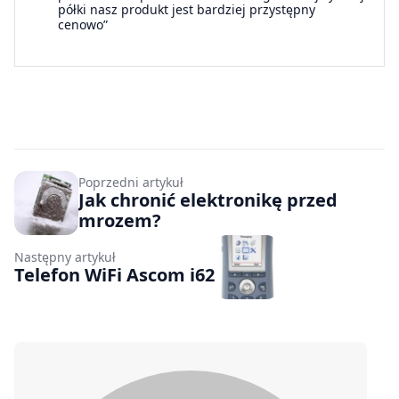
półki nasz produkt jest bardziej przystępny
cenowo”
Poprzedni artykuł
Jak chronić elektronikę przed
mrozem?
Następny artykuł
Telefon WiFi Ascom i62