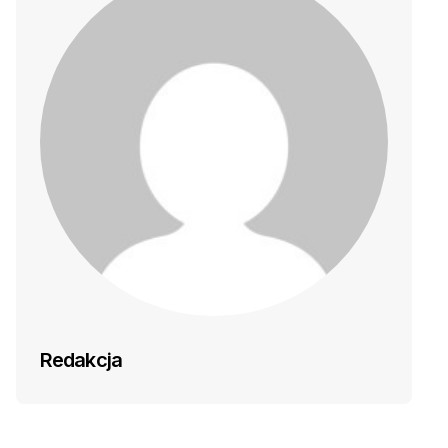
Redakcja