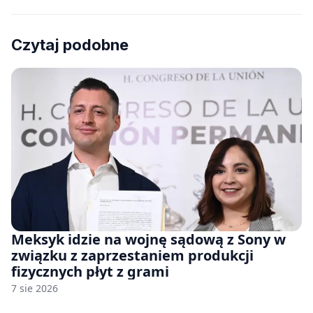
Czytaj podobne
Meksyk idzie na wojnę sądową z Sony w
związku z zaprzestaniem produkcji
fizycznych płyt z grami
7 sie 2026