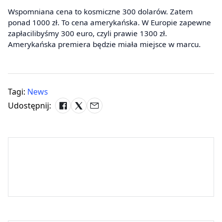
Wspomniana cena to kosmiczne 300 dolarów. Zatem
ponad 1000 zł. To cena amerykańska. W Europie zapewne
zapłacilibyśmy 300 euro, czyli prawie 1300 zł.
Amerykańska premiera będzie miała miejsce w marcu.
Tagi:
News
Udostępnij: