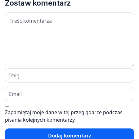
Zostaw komentarz
Zapamiętaj moje dane w tej przeglądarce podczas
pisania kolejnych komentarzy.
Dodaj komentarz