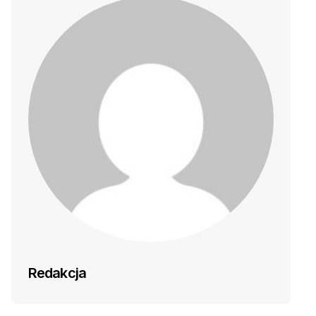
Redakcja