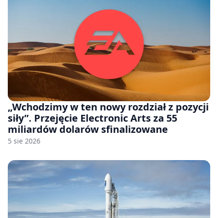
„Wchodzimy w ten nowy rozdział z pozycji
siły”. Przejęcie Electronic Arts za 55
miliardów dolarów sfinalizowane
5 sie 2026