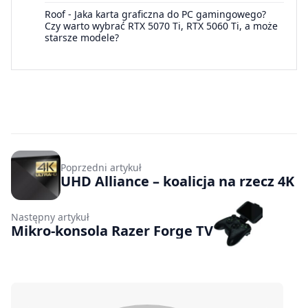
Roof
-
Jaka karta graficzna do PC gamingowego?
Czy warto wybrać RTX 5070 Ti, RTX 5060 Ti, a może
starsze modele?
Poprzedni artykuł
UHD Alliance – koalicja na rzecz 4K
Następny artykuł
Mikro-konsola Razer Forge TV