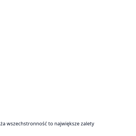
uża wszechstronność to największe zalety