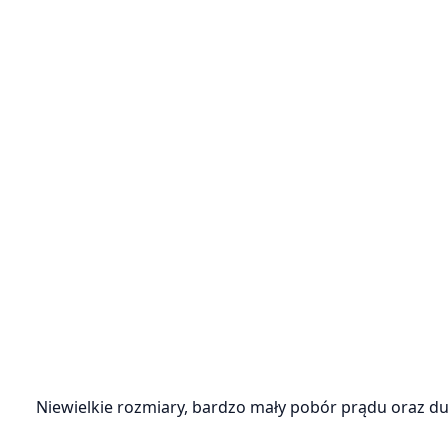
Niewielkie rozmiary, bardzo mały pobór prądu oraz d