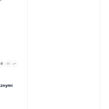
ycznymi